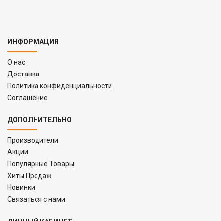
ИНФОРМАЦИЯ
O нас
Доставка
Политика конфиденциальности
Соглашение
ДОПОЛНИТЕЛЬНО
Производители
Акции
Популярные Товары
Хиты Продаж
Новинки
Связаться с нами