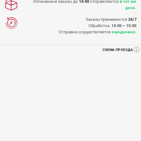
Оплаченные заказы до
14:00
отправляются
в тот же
день
.
Заказы принимаются
24/7
Обработка:
10:00 – 15:00
Отправка осуществляется
ежедневно
.
СХЕМА ПРОЕЗДА