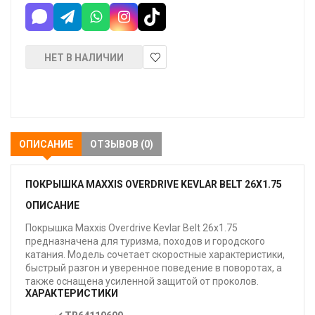
НЕТ В НАЛИЧИИ
В
закладки
ОПИСАНИЕ
ОТЗЫВОВ (0)
ПОКРЫШКА MAXXIS OVERDRIVE KEVLAR BELT 26X1.75
ОПИСАНИЕ
Покрышка Maxxis Overdrive Kevlar Belt 26x1.75
предназначена для туризма, походов и городского
катания. Модель сочетает скоростные характеристики,
быстрый разгон и уверенное поведение в поворотах, а
также оснащена усиленной защитой от проколов.
ХАРАКТЕРИСТИКИ