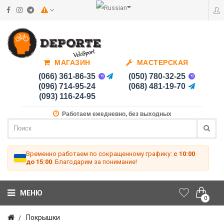
МАГАЗИН
МАСТЕРСКАЯ
(066) 361-86-35
(050) 780-32-25
(096) 714-95-24
(068) 481-19-70
(093) 116-24-95
Работаем ежедневно, без выходных
Временно работаем по сокращенному графику:
с 10:00
до 15:00
. Благодарим за понимание!
МЕНЮ
0
Покрышки