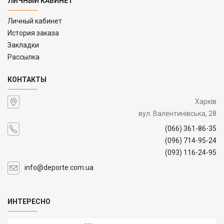
ЛИЧНЫЙ КАБИНЕТ
Личный кабинет
История заказа
Закладки
Рассылка
КОНТАКТЫ
Харків
вул. Валентинівська, 28
(066) 361-86-35
(096) 714-95-24
(093) 116-24-95
info@deporte.com.ua
ИНТЕРЕСНО