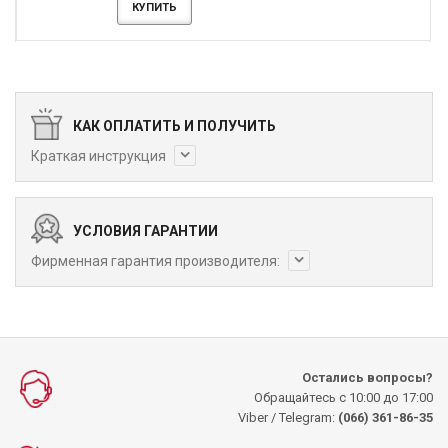
КУПИТЬ
КАК ОПЛАТИТЬ И ПОЛУЧИТЬ
Краткая инструкция
УСЛОВИЯ ГАРАНТИИ
Фирменная гарантия производителя:
Остались вопросы?
Обращайтесь с 10:00 до 17:00
Viber / Telegram:
(066) 361-86-35