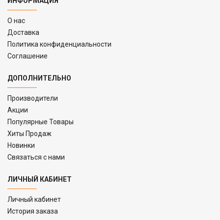
ИНФОРМАЦИЯ
O нас
Доставка
Политика конфиденциальности
Соглашение
ДОПОЛНИТЕЛЬНО
Производители
Акции
Популярные Товары
Хиты Продаж
Новинки
Связаться с нами
ЛИЧНЫЙ КАБИНЕТ
Личный кабинет
История заказа