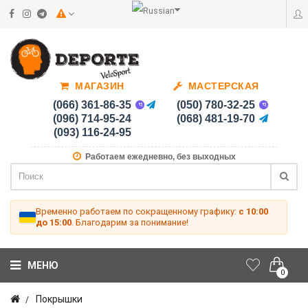
МАГАЗИН
МАСТЕРСКАЯ
(066) 361-86-35
(050) 780-32-25
(096) 714-95-24
(068) 481-19-70
(093) 116-24-95
Работаем ежедневно, без выходных
Временно работаем по сокращенному графику:
с 10:00
до 15:00
. Благодарим за понимание!
МЕНЮ
0
Покрышки