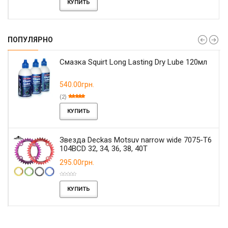
КУПИТЬ
ПОПУЛЯРНО
Смазка Squirt Long Lasting Dry Lube 120мл
540.00грн.
(2)
КУПИТЬ
Звезда Deckas Motsuv narrow wide 7075-T6
104BCD 32, 34, 36, 38, 40T
295.00грн.
КУПИТЬ