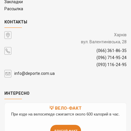
Закладки
Рассылка
КОНТАКТЫ
Харків
вул. Валентинівська, 28
(066) 361-86-35
(096) 714-95-24
(093) 116-24-95
info@deporte.com.ua
ИНТЕРЕСНО
💡 ВЕЛО-ФАКТ
При езде на велосипеде сжигается около 600 калорий в час.