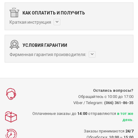
КАК ОПЛАТИТЬ И ПОЛУЧИТЬ
Краткая инструкция
УСЛОВИЯ ГАРАНТИИ
Фирменная гарантия производителя:
Остались вопросы?
Обращайтесь с 10:00 до 17:00
Viber / Telegram:
(066) 361-86-35
Оплаченные заказы до
14:00
отправляются
в тот же
день
.
Заказы принимаются
24/7
Обработка:
10:00 – 15:00