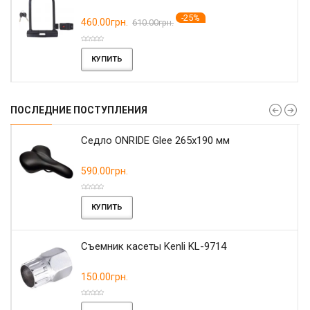
-25%
460.00грн.
610.00грн.
КУПИТЬ
ПОСЛЕДНИЕ ПОСТУПЛЕНИЯ
r
Седло ONRIDE Glee 265x190 мм
590.00грн.
КУПИТЬ
Съемник касеты Kenli KL-9714
150.00грн.