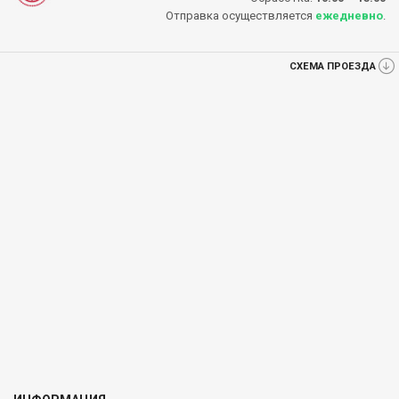
Отправка осуществляется
ежедневно
.
СХЕМА ПРОЕЗДА