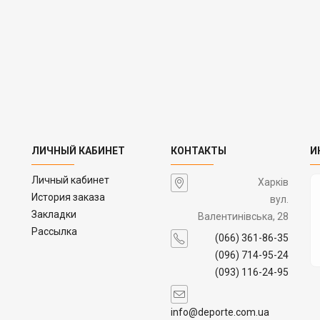
ЛИЧНЫЙ КАБИНЕТ
КОНТАКТЫ
И
Личный кабинет
Харків
История заказа
вул.
Закладки
Валентинівська, 28
Рассылка
(066) 361-86-35
(096) 714-95-24
(093) 116-24-95
info@deporte.com.ua