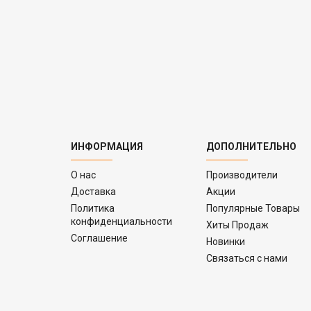
ИНФОРМАЦИЯ
ДОПОЛНИТЕЛЬНО
O нас
Производители
Доставка
Акции
Политика
Популярные Товары
конфиденциальности
Хиты Продаж
Соглашение
Новинки
Связаться с нами