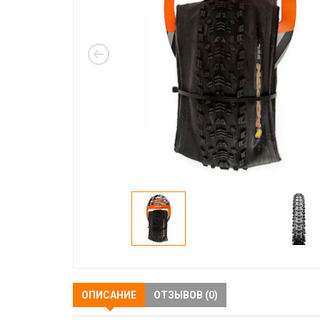
ОПИСАНИЕ
ОТЗЫВОВ (0)