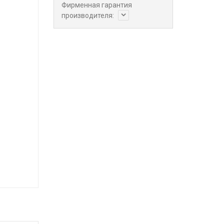
Фирменная гарантия
производителя: