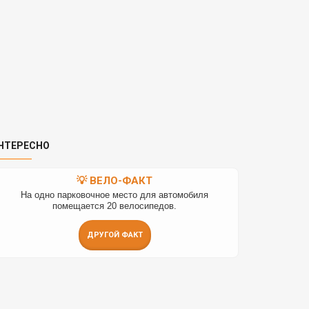
НТЕРЕСНО
💡 ВЕЛО-ФАКТ
На одно парковочное место для автомобиля
помещается 20 велосипедов.
ДРУГОЙ ФАКТ