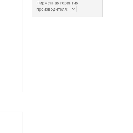
Фирменная гарантия
производителя: