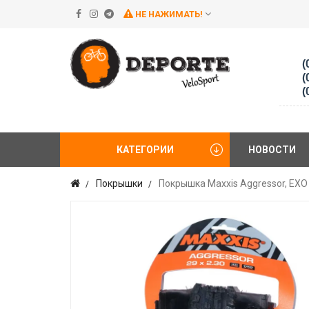
НЕ НАЖИМАТЬ!
(
(
(
КАТЕГОРИИ
НОВОСТИ
Покрышки
Покрышка Maxxis Aggressor, EXO