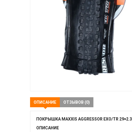
ОПИСАНИЕ
ОТЗЫВОВ (0)
ПОКРЫШКА MAXXIS AGGRESSOR EXO/TR 29×2
ОПИСАНИЕ