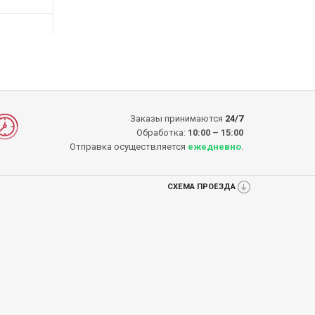
КУПИТЬ
КУПИТЬ
Заказы принимаются
24/7
Обработка:
10:00 – 15:00
Отправка осуществляется
ежедневно
.
СХЕМА ПРОЕЗДА