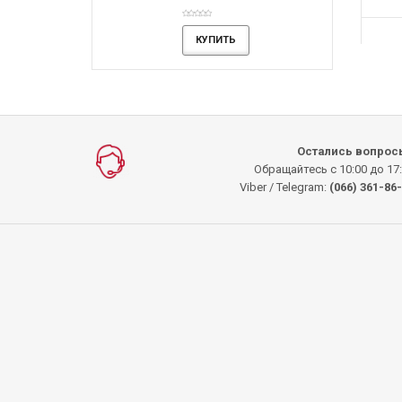
КУПИТЬ
КУПИТЬ
Остались вопрос
Обращайтесь с 10:00 до 17
Viber / Telegram:
(066) 361-86