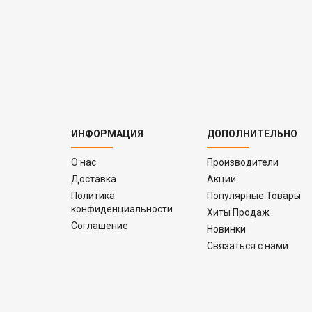
ИНФОРМАЦИЯ
ДОПОЛНИТЕЛЬНО
O нас
Производители
Доставка
Акции
Политика
Популярные Товары
конфиденциальности
Хиты Продаж
Соглашение
Новинки
Связаться с нами