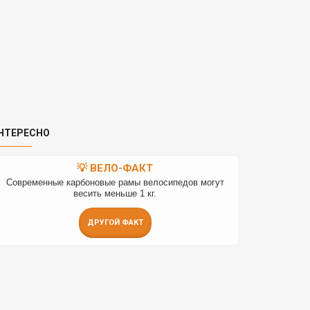
НТЕРЕСНО
💡 ВЕЛО-ФАКТ
Современные карбоновые рамы велосипедов могут
весить меньше 1 кг.
ДРУГОЙ ФАКТ