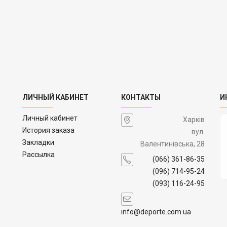
ЛИЧНЫЙ КАБИНЕТ
КОНТАКТЫ
И
Личный кабинет
Харків
История заказа
вул.
Закладки
Валентинівська, 28
Рассылка
(066) 361-86-35
(096) 714-95-24
(093) 116-24-95
info@deporte.com.ua