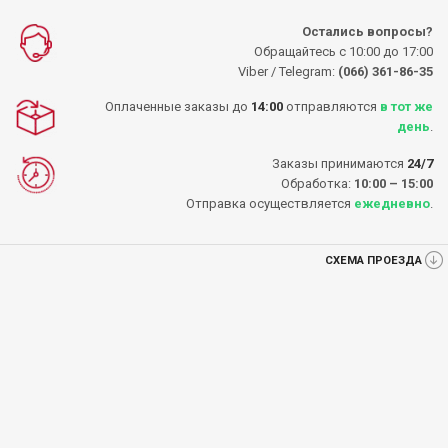
Остались вопросы?
Обращайтесь с 10:00 до 17:00
Viber / Telegram:
(066) 361-86-35
Оплаченные заказы до
14:00
отправляются
в тот же
день
.
Заказы принимаются
24/7
Обработка:
10:00 – 15:00
Отправка осуществляется
ежедневно
.
СХЕМА ПРОЕЗДА