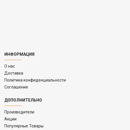
ИНФОРМАЦИЯ
O нас
Доставка
Политика конфиденциальности
Соглашение
ДОПОЛНИТЕЛЬНО
Производители
Акции
Популярные Товары