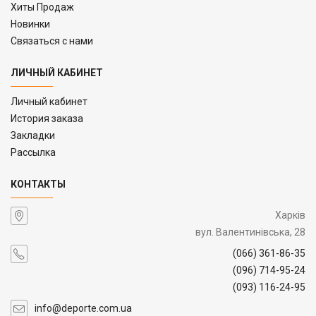
Хиты Продаж
Новинки
Связаться с нами
ЛИЧНЫЙ КАБИНЕТ
Личный кабинет
История заказа
Закладки
Рассылка
КОНТАКТЫ
Харків
вул. Валентинівська, 28
(066) 361-86-35
(096) 714-95-24
(093) 116-24-95
info@deporte.com.ua