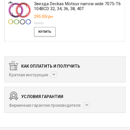
Звезда Deckas Motsuv narrow wide 7075-T6
104BCD 32, 34, 36, 38, 40T
295.00грн.
КУПИТЬ
КАК ОПЛАТИТЬ И ПОЛУЧИТЬ
Краткая инструкция
УСЛОВИЯ ГАРАНТИИ
Фирменная гарантия производителя: