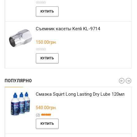
КУПИТЬ
Съемник касеты Kenli KL-9714
150.00грн.
КУПИТЬ
ПОПУЛЯРНО
Смазка Squirt Long Lasting Dry Lube 120мл
540.00грн.
(2)
КУПИТЬ