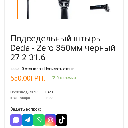
Подседельный штырь
Deda - Zero 350мм черный
27.2 31.6
0 отзывов
/
Написать отзыв
550.00ГРН.
В наличии
Производитель:
Deda
Код Товара:
1983
Задать вопрос: