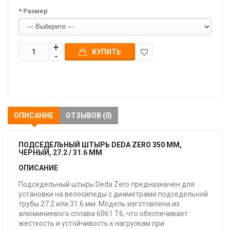
Размер
КУПИТЬ
В
закладки
ОПИСАНИЕ
ОТЗЫВОВ (0)
ПОДСЕДЕЛЬНЫЙ ШТЫРЬ DEDA ZERO 350 ММ,
ЧЕРНЫЙ, 27.2 / 31.6 ММ
ОПИСАНИЕ
Подседельный штырь Deda Zero предназначен для
установки на велосипеды с диаметрами подседельной
трубы 27.2 или 31.6 мм. Модель изготовлена из
алюминиевого сплава 6061 T6, что обеспечивает
жесткость и устойчивость к нагрузкам при