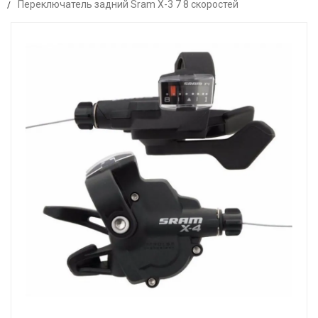
Переключатель задний Sram X-3 7 8 скоростей