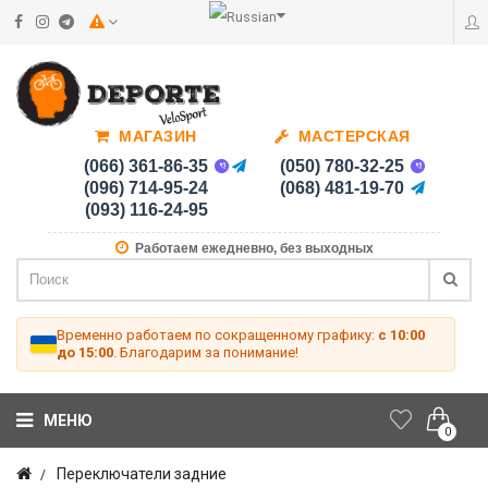
МАГАЗИН
МАСТЕРСКАЯ
(066) 361-86-35
(050) 780-32-25
(096) 714-95-24
(068) 481-19-70
(093) 116-24-95
Работаем ежедневно, без выходных
Временно работаем по сокращенному графику:
с 10:00
до 15:00
. Благодарим за понимание!
МЕНЮ
0
Переключатели задние