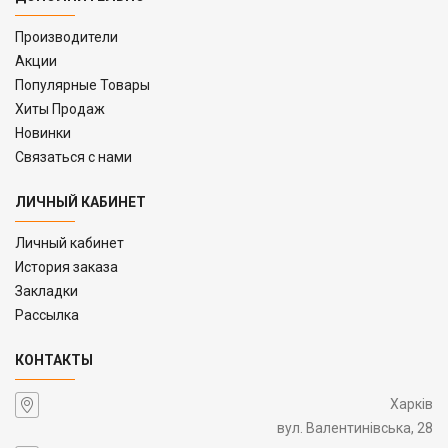
Производители
Акции
Популярные Товары
Хиты Продаж
Новинки
Связаться с нами
ЛИЧНЫЙ КАБИНЕТ
Личный кабинет
История заказа
Закладки
Рассылка
КОНТАКТЫ
Харків
вул. Валентинівська, 28