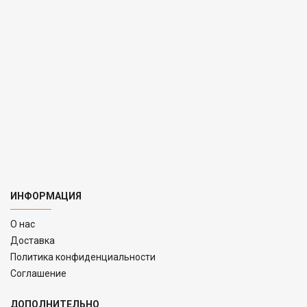
ИНФОРМАЦИЯ
O нас
Доставка
Политика конфиденциальности
Соглашение
ДОПОЛНИТЕЛЬНО