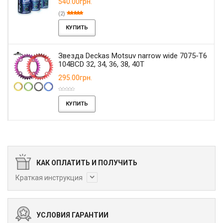
540.00грн.
(2)
КУПИТЬ
Звезда Deckas Motsuv narrow wide 7075-T6
104BCD 32, 34, 36, 38, 40T
295.00грн.
КУПИТЬ
КАК ОПЛАТИТЬ И ПОЛУЧИТЬ
Краткая инструкция
УСЛОВИЯ ГАРАНТИИ