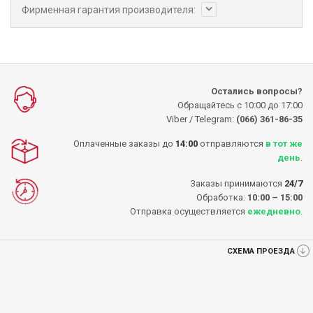
Фирменная гарантия производителя:
Остались вопросы?
Обращайтесь с 10:00 до 17:00
Viber / Telegram:
(066) 361-86-35
Оплаченные заказы до
14:00
отправляются
в тот же
день
.
Заказы принимаются
24/7
Обработка:
10:00 – 15:00
Отправка осуществляется
ежедневно
.
СХЕМА ПРОЕЗДА