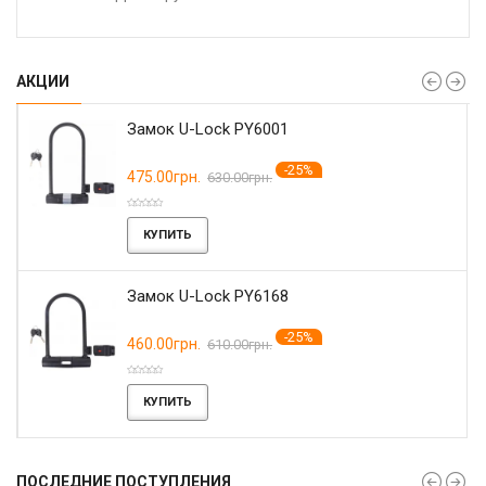
АКЦИИ
Замок U-Lock PY6001
-25%
475.00грн.
630.00грн.
КУПИТЬ
Замок U-Lock PY6168
-25%
460.00грн.
610.00грн.
КУПИТЬ
ПОСЛЕДНИЕ ПОСТУПЛЕНИЯ