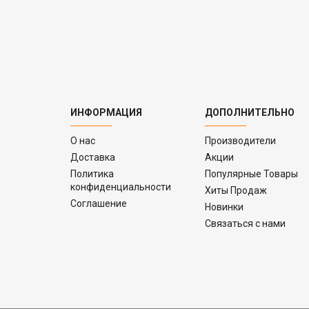
ИНФОРМАЦИЯ
ДОПОЛНИТЕЛЬНО
O нас
Производители
Доставка
Акции
Политика
Популярные Товары
конфиденциальности
Хиты Продаж
Соглашение
Новинки
Связаться с нами