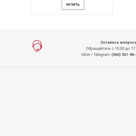
КУПИТЬ
Остались вопрос
Обращайтесь с 10:00 до 17
Viber / Telegram:
(066) 361-86