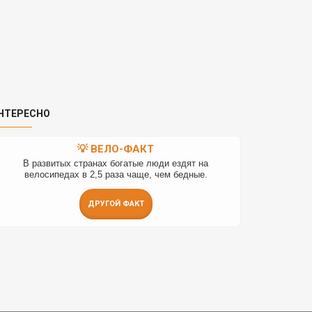
НТЕРЕСНО
💡 ВЕЛО-ФАКТ
В развитых странах богатые люди ездят на
велосипедах в 2,5 раза чаще, чем бедные.
ДРУГОЙ ФАКТ