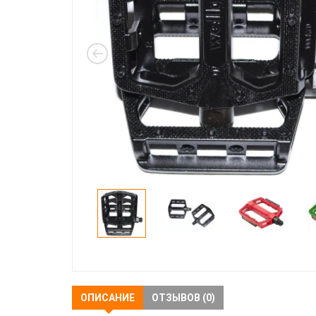
ОПИСАНИЕ
ОТЗЫВОВ (0)