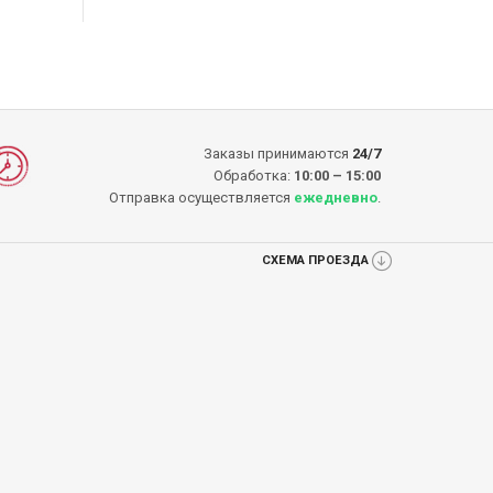
КУПИТЬ
КУПИТЬ
Заказы принимаются
24/7
Обработка:
10:00 – 15:00
Отправка осуществляется
ежедневно
.
СХЕМА ПРОЕЗДА