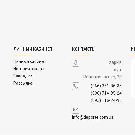
ЛИЧНЫЙ КАБИНЕТ
КОНТАКТЫ
И
Личный кабинет
Харків
История заказа
вул.
Закладки
Валентинівська, 28
Рассылка
(066) 361-86-35
(096) 714-95-24
(093) 116-24-95
info@deporte.com.ua