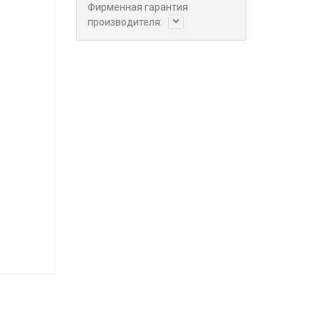
Фирменная гарантия
производителя: