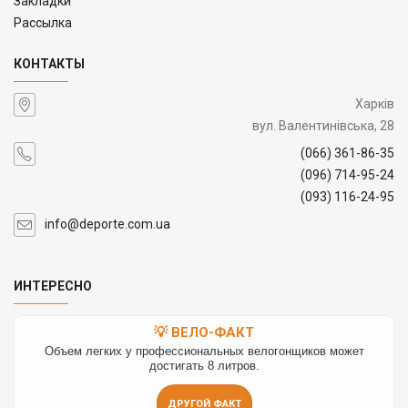
Закладки
Рассылка
КОНТАКТЫ
Харків
вул. Валентинівська, 28
(066) 361-86-35
(096) 714-95-24
(093) 116-24-95
info@deporte.com.ua
ИНТЕРЕСНО
💡 ВЕЛО-ФАКТ
Объем легких у профессиональных велогонщиков может
достигать 8 литров.
ДРУГОЙ ФАКТ