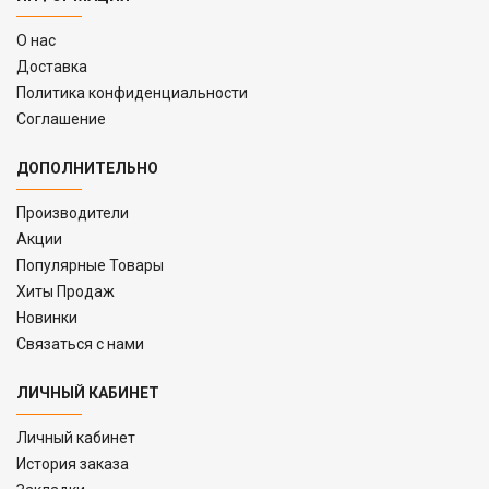
O нас
Доставка
Политика конфиденциальности
Соглашение
ДОПОЛНИТЕЛЬНО
Производители
Акции
Популярные Товары
Хиты Продаж
Новинки
Связаться с нами
ЛИЧНЫЙ КАБИНЕТ
Личный кабинет
История заказа