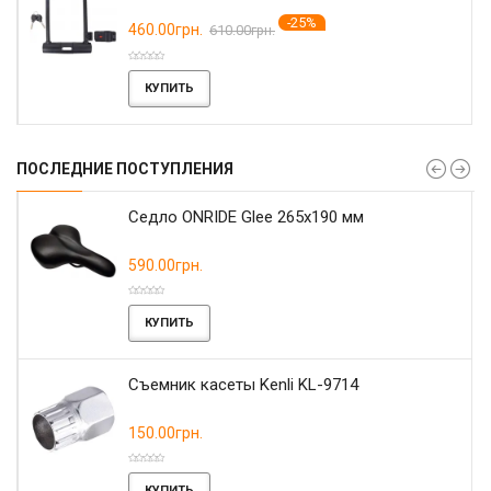
-25%
460.00грн.
610.00грн.
КУПИТЬ
ПОСЛЕДНИЕ ПОСТУПЛЕНИЯ
r
Седло ONRIDE Glee 265x190 мм
590.00грн.
КУПИТЬ
Съемник касеты Kenli KL-9714
150.00грн.
КУПИТЬ