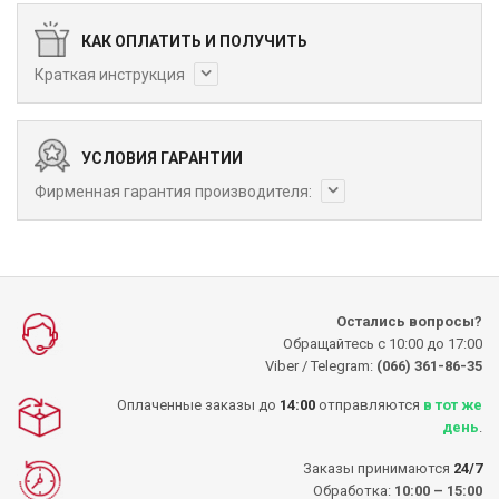
КАК ОПЛАТИТЬ И ПОЛУЧИТЬ
Краткая инструкция
УСЛОВИЯ ГАРАНТИИ
Фирменная гарантия производителя:
Остались вопросы?
Обращайтесь с 10:00 до 17:00
Viber / Telegram:
(066) 361-86-35
Оплаченные заказы до
14:00
отправляются
в тот же
день
.
Заказы принимаются
24/7
Обработка:
10:00 – 15:00