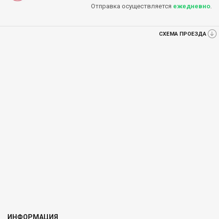
Отправка осуществляется
ежедневно
.
СХЕМА ПРОЕЗДА
ИНФОРМАЦИЯ