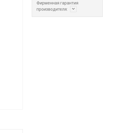
Фирменная гарантия
производителя: