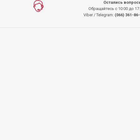
Остались вопрос
Обращайтесь с 10:00 до 17
Viber / Telegram:
(066) 361-86