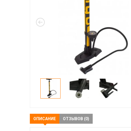
ОПИСАНИЕ
ОТЗЫВОВ (0)