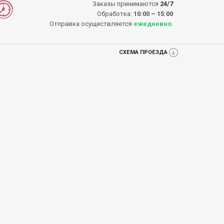
Заказы принимаются
24/7
Обработка:
10:00 – 15:00
Отправка осуществляется
ежедневно
.
СХЕМА ПРОЕЗДА