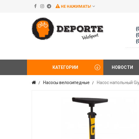
НЕ НАЖИМАТЬ!
(
(
(
КАТЕГОРИИ
НОВОСТИ
Насосы велосипедные
Насос напольный Gi