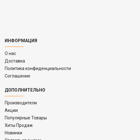
ИНФОРМАЦИЯ
O нас
Доставка
Политика конфиденциальности
Соглашение
ДОПОЛНИТЕЛЬНО
Производители
Акции
Популярные Товары
Хиты Продаж
Новинки