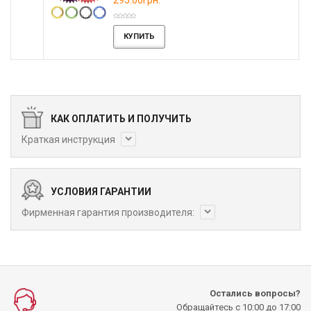
КУПИТЬ
КАК ОПЛАТИТЬ И ПОЛУЧИТЬ
Краткая инструкция
УСЛОВИЯ ГАРАНТИИ
Фирменная гарантия производителя:
Остались вопросы?
Обращайтесь с 10:00 до 17:00