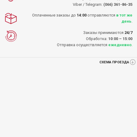
Viber / Telegram:
(066) 361-86-35
Оплаченные заказы до
14:00
отправляются
в тот же
день
.
Заказы принимаются
24/7
Обработка:
10:00 – 15:00
Отправка осуществляется
ежедневно
.
СХЕМА ПРОЕЗДА