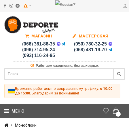
МАГАЗИН
МАСТЕРСКАЯ
(066) 361-86-35
(050) 780-32-25
(096) 714-95-24
(068) 481-19-70
(093) 116-24-95
Работаем ежедневно, без выходных
Временно работаем по сокращенному графику:
с 10:00
до 15:00
. Благодарим за понимание!
МЕНЮ
0
Моноблоки