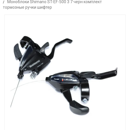
Моноблоки Shimano ST-EF-500 3 7 черн комплект
тормозные ручки шифтер