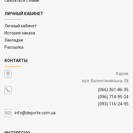
Связаться с нами
ЛИЧНЫЙ КАБИНЕТ
Личный кабинет
История заказа
Закладки
Рассылка
КОНТАКТЫ
Харків
вул. Валентинівська, 28
(066) 361-86-35
(096) 714-95-24
(093) 116-24-95
info@deporte.com.ua
ИНТЕРЕСНО