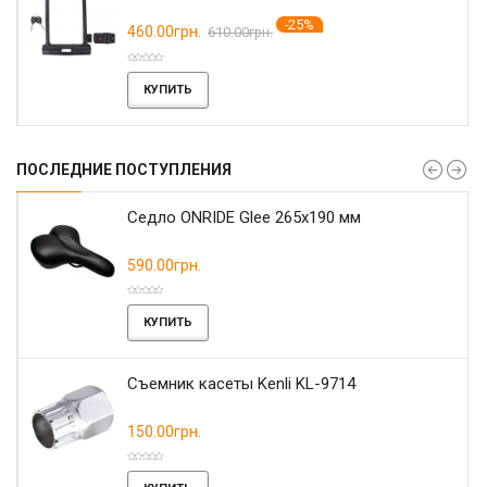
-25%
460.00грн.
610.00грн.
КУПИТЬ
ПОСЛЕДНИЕ ПОСТУПЛЕНИЯ
r
Седло ONRIDE Glee 265x190 мм
590.00грн.
КУПИТЬ
Съемник касеты Kenli KL-9714
150.00грн.