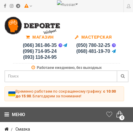
МАГАЗИН
МАСТЕРСКАЯ
(066) 361-86-35
(050) 780-32-25
(096) 714-95-24
(068) 481-19-70
(093) 116-24-95
Работаем ежедневно, без выходных
Временно работаем по сокращенному графику:
с 10:00
до 15:00
. Благодарим за понимание!
МЕНЮ
0
Смазка