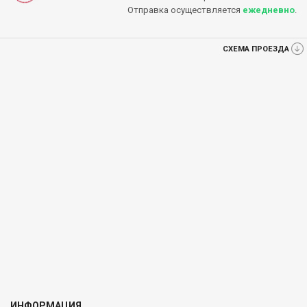
Отправка осуществляется
ежедневно
.
СХЕМА ПРОЕЗДА
ИНФОРМАЦИЯ