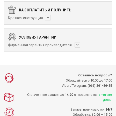
КАК ОПЛАТИТЬ И ПОЛУЧИТЬ
Краткая инструкция
УСЛОВИЯ ГАРАНТИИ
Фирменная гарантия производителя:
Остались вопросы?
Обращайтесь с 10:00 до 17:00
Viber / Telegram:
(066) 361-86-35
Оплаченные заказы до
14:00
отправляются
в тот же
день
.
Заказы принимаются
24/7
Обработка:
10:00 – 15:00