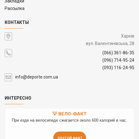
Закладки
Рассылка
КОНТАКТЫ
Харків
вул. Валентинівська, 28
(066) 361-86-35
(096) 714-95-24
(093) 116-24-95
info@deporte.com.ua
ИНТЕРЕСНО
💡 ВЕЛО-ФАКТ
При езде на велосипеде сжигается около 600 калорий в час.
ДРУГОЙ ФАКТ