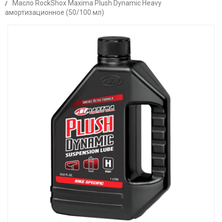
Масло RockShox Maxima Plush Dynamic Heavy
амортизационное (50/100 мл)