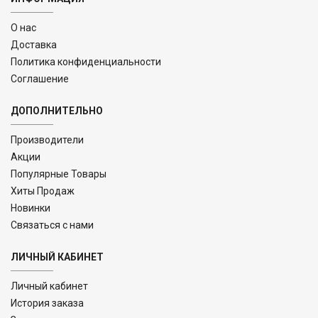
O нас
Доставка
Политика конфиденциальности
Соглашение
ДОПОЛНИТЕЛЬНО
Производители
Акции
Популярные Товары
Хиты Продаж
Новинки
Связаться с нами
ЛИЧНЫЙ КАБИНЕТ
Личный кабинет
История заказа