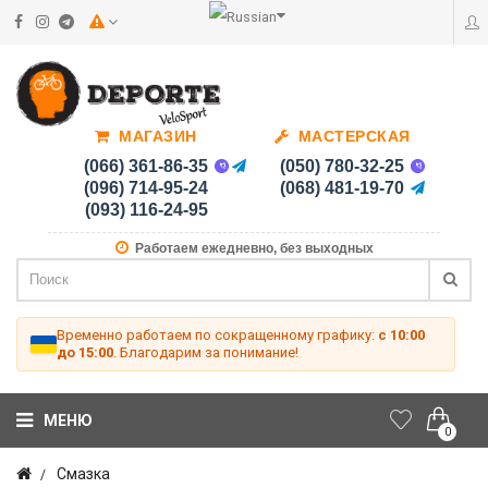
МАГАЗИН
МАСТЕРСКАЯ
(066) 361-86-35
(050) 780-32-25
(096) 714-95-24
(068) 481-19-70
(093) 116-24-95
Работаем ежедневно, без выходных
Временно работаем по сокращенному графику:
с 10:00
до 15:00
. Благодарим за понимание!
МЕНЮ
0
Смазка