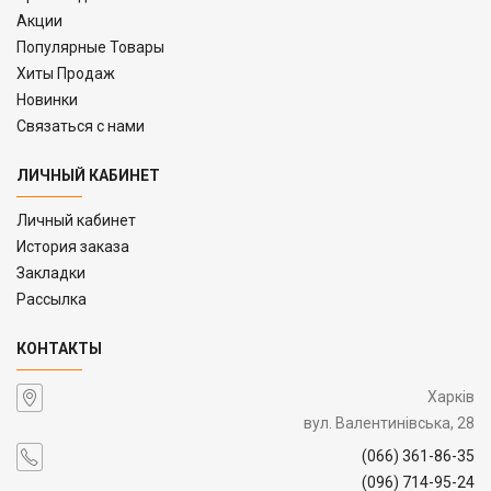
Акции
Популярные Товары
Хиты Продаж
Новинки
Связаться с нами
ЛИЧНЫЙ КАБИНЕТ
Личный кабинет
История заказа
Закладки
Рассылка
КОНТАКТЫ
Харків
вул. Валентинівська, 28
(066) 361-86-35
(096) 714-95-24