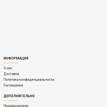
ИНФОРМАЦИЯ
O нас
Доставка
Политика конфиденциальности
Соглашение
ДОПОЛНИТЕЛЬНО
Производители