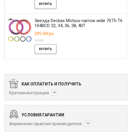
КУПИТЬ
Звезда Deckas Motsuv narrow wide 7075-T6
104BCD 32, 34, 36, 38, 40T
295.00грн.
КУПИТЬ
КАК ОПЛАТИТЬ И ПОЛУЧИТЬ
Краткая инструкция
УСЛОВИЯ ГАРАНТИИ
Фирменная гарантия производителя: