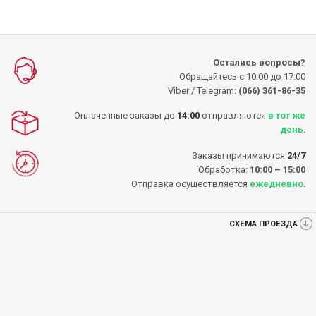
Остались вопросы?
Обращайтесь с 10:00 до 17:00
Viber / Telegram:
(066) 361-86-35
Оплаченные заказы до
14:00
отправляются
в тот же
день
.
Заказы принимаются
24/7
Обработка:
10:00 – 15:00
Отправка осуществляется
ежедневно
.
СХЕМА ПРОЕЗДА