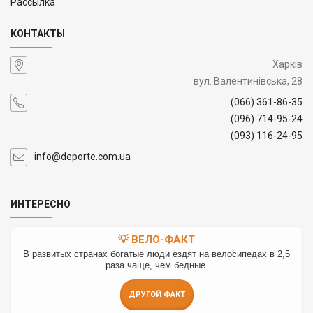
Рассылка
КОНТАКТЫ
Харків
вул. Валентинівська, 28
(066) 361-86-35
(096) 714-95-24
(093) 116-24-95
info@deporte.com.ua
ИНТЕРЕСНО
💡 ВЕЛО-ФАКТ
В развитых странах богатые люди ездят на велосипедах в 2,5
раза чаще, чем бедные.
ДРУГОЙ ФАКТ