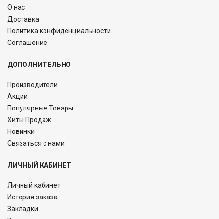
O нас
Доставка
Политика конфиденциальности
Соглашение
ДОПОЛНИТЕЛЬНО
Производители
Акции
Популярные Товары
Хиты Продаж
Новинки
Связаться с нами
ЛИЧНЫЙ КАБИНЕТ
Личный кабинет
История заказа
Закладки