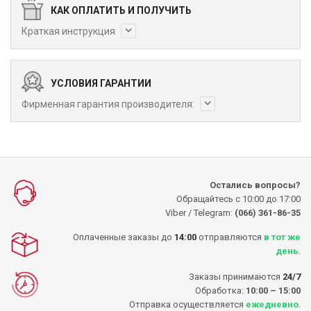
КАК ОПЛАТИТЬ И ПОЛУЧИТЬ
Краткая инструкция
УСЛОВИЯ ГАРАНТИИ
Фирменная гарантия производителя:
Остались вопросы?
Обращайтесь с 10:00 до 17:00
Viber / Telegram:
(066) 361-86-35
Оплаченные заказы до
14:00
отправляются
в тот же
день
.
Заказы принимаются
24/7
Обработка:
10:00 – 15:00
Отправка осуществляется
ежедневно
.