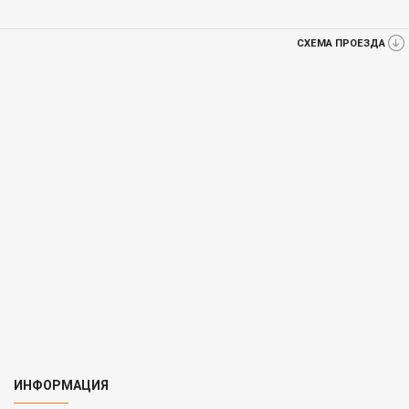
СХЕМА ПРОЕЗДА
ИНФОРМАЦИЯ