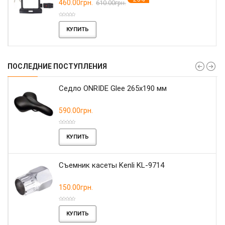
460.00грн.
610.00грн.
КУПИТЬ
ПОСЛЕДНИЕ ПОСТУПЛЕНИЯ
r
Седло ONRIDE Glee 265x190 мм
590.00грн.
КУПИТЬ
Съемник касеты Kenli KL-9714
150.00грн.
КУПИТЬ