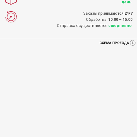
день
.
Заказы принимаются
24/7
Обработка:
10:00 – 15:00
Отправка осуществляется
ежедневно
.
СХЕМА ПРОЕЗДА