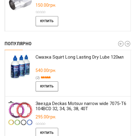
150.00грн.
КУПИТЬ
ПОПУЛЯРНО
Смазка Squirt Long Lasting Dry Lube 120мл
540.00грн.
(2)
КУПИТЬ
Звезда Deckas Motsuv narrow wide 7075-T6
104BCD 32, 34, 36, 38, 40T
295.00грн.
КУПИТЬ