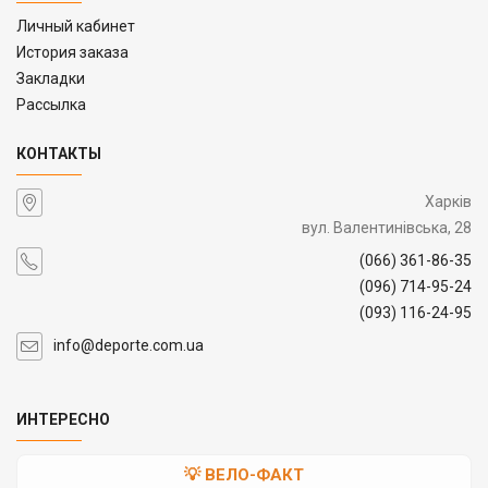
Личный кабинет
История заказа
Закладки
Рассылка
КОНТАКТЫ
Харків
вул. Валентинівська, 28
(066) 361-86-35
(096) 714-95-24
(093) 116-24-95
info@deporte.com.ua
ИНТЕРЕСНО
💡 ВЕЛО-ФАКТ