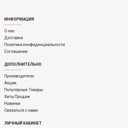
ИНФОРМАЦИЯ
O нас
Доставка
Политика конфиденциальности
Соглашение
ДОПОЛНИТЕЛЬНО
Производители
Акции
Популярные Товары
Хиты Продаж
Новинки
Связаться с нами
ЛИЧНЫЙ КАБИНЕТ