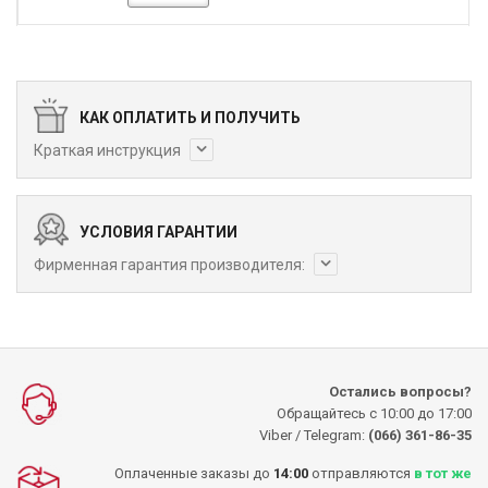
КАК ОПЛАТИТЬ И ПОЛУЧИТЬ
Краткая инструкция
УСЛОВИЯ ГАРАНТИИ
Фирменная гарантия производителя:
Остались вопросы?
Обращайтесь с 10:00 до 17:00
Viber / Telegram:
(066) 361-86-35
Оплаченные заказы до
14:00
отправляются
в тот же