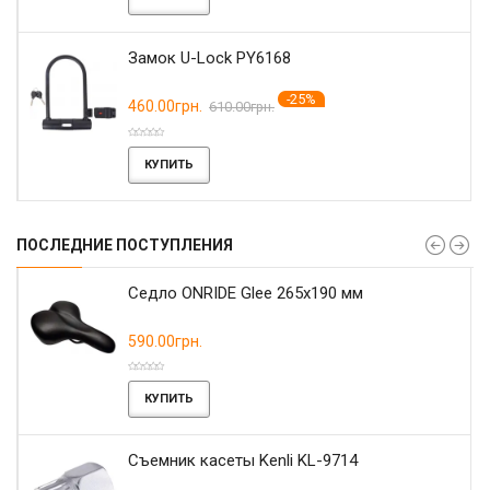
Замок U-Lock PY6168
-25%
460.00грн.
610.00грн.
КУПИТЬ
ПОСЛЕДНИЕ ПОСТУПЛЕНИЯ
r
Седло ONRIDE Glee 265x190 мм
590.00грн.
КУПИТЬ
Съемник касеты Kenli KL-9714