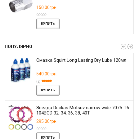
150.00грн.
КУПИТЬ
ПОПУЛЯРНО
Смазка Squirt Long Lasting Dry Lube 120мл
540.00грн.
(2)
КУПИТЬ
Звезда Deckas Motsuv narrow wide 7075-T6
104BCD 32, 34, 36, 38, 40T
295.00грн.
КУПИТЬ