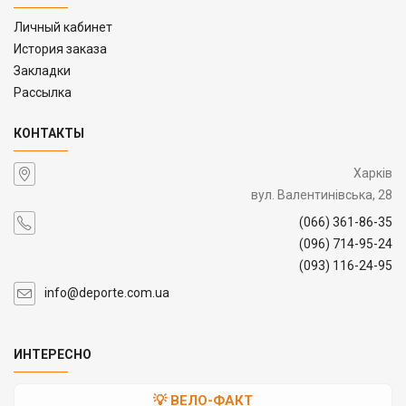
Личный кабинет
История заказа
Закладки
Рассылка
КОНТАКТЫ
Харків
вул. Валентинівська, 28
(066) 361-86-35
(096) 714-95-24
(093) 116-24-95
info@deporte.com.ua
ИНТЕРЕСНО
💡 ВЕЛО-ФАКТ