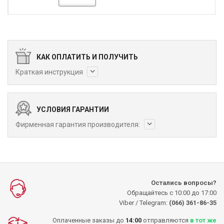
КАК ОПЛАТИТЬ И ПОЛУЧИТЬ
Краткая инструкция
УСЛОВИЯ ГАРАНТИИ
Фирменная гарантия производителя:
Остались вопросы?
Обращайтесь с 10:00 до 17:00
Viber / Telegram:
(066) 361-86-35
Оплаченные заказы до
14:00
отправляются
в тот же