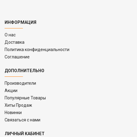
ИНФОРМАЦИЯ
O нас
Доставка
Политика конфиденциальности
Соглашение
ДОПОЛНИТЕЛЬНО
Производители
Акции
Популярные Товары
Хиты Продаж
Новинки
Связаться с нами
ЛИЧНЫЙ КАБИНЕТ