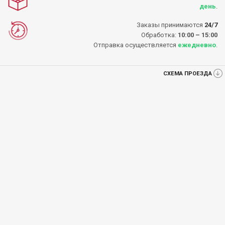
день
.
Заказы принимаются
24/7
Обработка:
10:00 – 15:00
Отправка осуществляется
ежедневно
.
СХЕМА ПРОЕЗДА