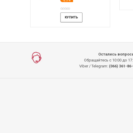
ПИТЬ
КУПИТЬ
КУПИТЬ
КУПИТЬ
Остались вопрос
Обращайтесь с 10:00 до 17
Viber / Telegram:
(066) 361-86