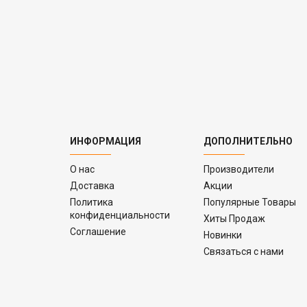
ИНФОРМАЦИЯ
ДОПОЛНИТЕЛЬНО
O нас
Производители
Доставка
Акции
Политика
Популярные Товары
конфиденциальности
Хиты Продаж
Соглашение
Новинки
Связаться с нами