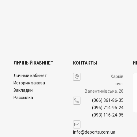
ЛИЧНЫЙ КАБИНЕТ
КОНТАКТЫ
И
Личный кабинет
Харків
История заказа
вул.
Закладки
Валентинівська, 28
Рассылка
(066) 361-86-35
(096) 714-95-24
(093) 116-24-95
info@deporte.com.ua