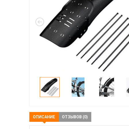
ОПИСАНИЕ
ОТЗЫВОВ (0)