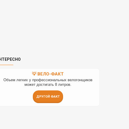
НТЕРЕСНО
💡 ВЕЛО-ФАКТ
Объем легких у профессиональных велогонщиков
может достигать 8 литров.
ДРУГОЙ ФАКТ