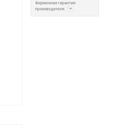
Фирменная гарантия
производителя: