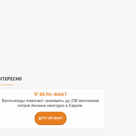
НТЕРЕСНО
💡 ВЕЛО-ФАКТ
Велосипеды помогают экономить до 238 миллионов
литров бензина ежегодно в Европе.
ДРУГОЙ ФАКТ