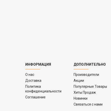
ИНФОРМАЦИЯ
ДОПОЛНИТЕЛЬНО
O нас
Производители
Доставка
Акции
Политика
Популярные Товары
конфиденциальности
Хиты Продаж
Соглашение
Новинки
Связаться с нами