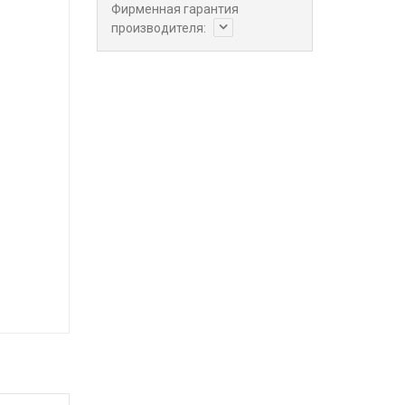
Фирменная гарантия
производителя: