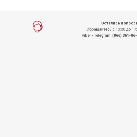
Остались вопрос
Обращайтесь с 10:00 до 17
Viber / Telegram:
(066) 361-86