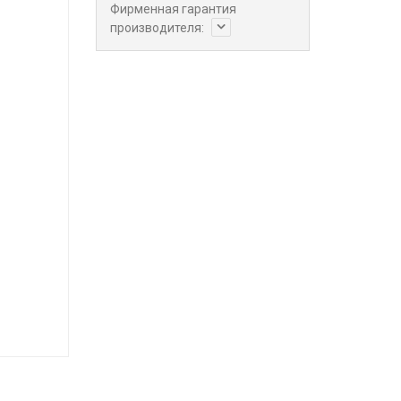
Фирменная гарантия
производителя: