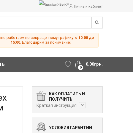
Язык
Личный кабинет
но работаем по сокращенному графику:
с 10:00 до
15:00
. Благодарим за понимание!
0.00грн.
ТЫ
0
КАК ОПЛАТИТЬ И
ex
ПОЛУЧИТЬ
м
Краткая инструкция
УСЛОВИЯ ГАРАНТИИ