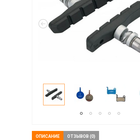
ОПИСАНИЕ
ОТЗЫВОВ (0)