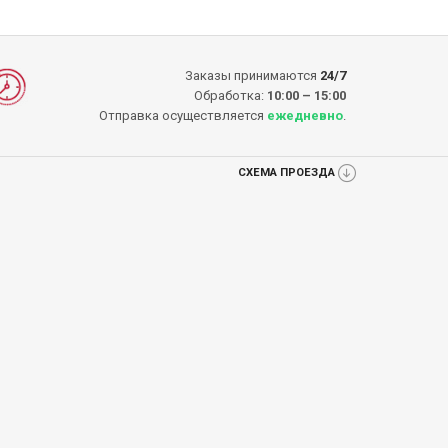
Заказы принимаются
24/7
Обработка:
10:00 – 15:00
Отправка осуществляется
ежедневно
.
СХЕМА ПРОЕЗДА