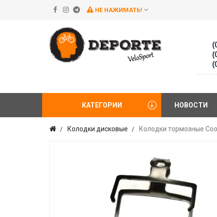
НЕ НАЖИМАТЬ!
(
(
(
КАТЕГОРИИ
НОВОСТИ
Колодки дисковые
Колодки тормозные Cooma