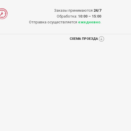
Заказы принимаются
24/7
Обработка:
10:00 – 15:00
Отправка осуществляется
ежедневно
.
СХЕМА ПРОЕЗДА