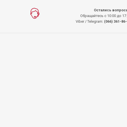
Остались вопрос
Обращайтесь с 10:00 до 17
Viber / Telegram:
(066) 361-86