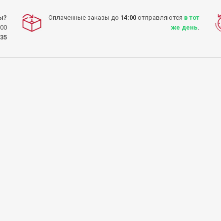
ы?
Оплаченные заказы до
14:00
отправляются
в тот
:00
же день
.
-35