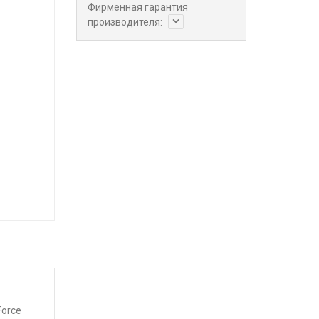
Фирменная гарантия
производителя:
Force