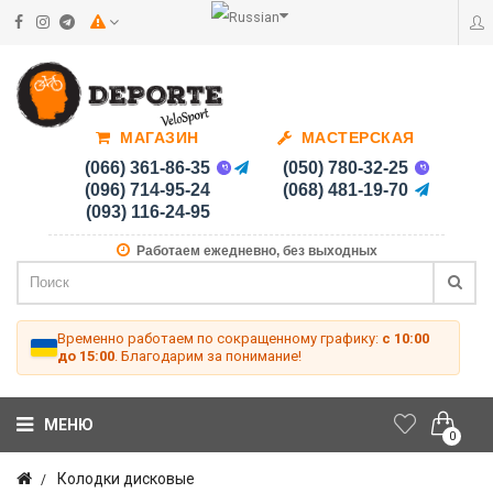
МАГАЗИН
МАСТЕРСКАЯ
(066) 361-86-35
(050) 780-32-25
(096) 714-95-24
(068) 481-19-70
(093) 116-24-95
Работаем ежедневно, без выходных
Временно работаем по сокращенному графику:
с 10:00
до 15:00
. Благодарим за понимание!
МЕНЮ
0
Колодки дисковые