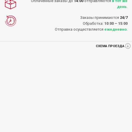
Оплаченные заказы до
14:00
отправляются
в тот же
день
.
Заказы принимаются
24/7
Обработка:
10:00 – 15:00
Отправка осуществляется
ежедневно
.
СХЕМА ПРОЕЗДА