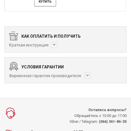
КУПИТЬ
КАК ОПЛАТИТЬ И ПОЛУЧИТЬ
Краткая инструкция
УСЛОВИЯ ГАРАНТИИ
Фирменная гарантия производителя:
Остались вопросы?
Обращайтесь с 10:00 до 17:00
Viber / Telegram:
(066) 361-86-35