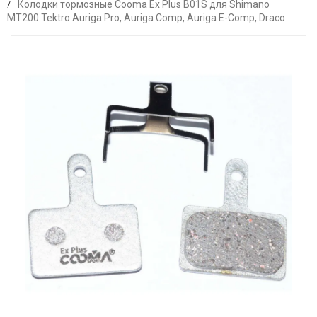
Колодки тормозные Cooma Ex Plus B01S для Shimano
MT200 Tektro Auriga Pro, Auriga Comp, Auriga E-Comp, Draco