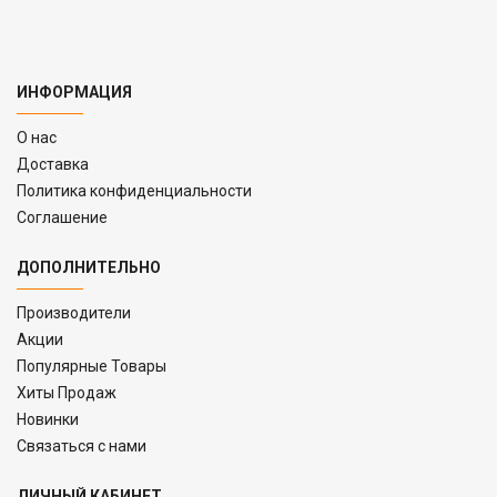
ИНФОРМАЦИЯ
O нас
Доставка
Политика конфиденциальности
Соглашение
ДОПОЛНИТЕЛЬНО
Производители
Акции
Популярные Товары
Хиты Продаж
Новинки
Связаться с нами
ЛИЧНЫЙ КАБИНЕТ