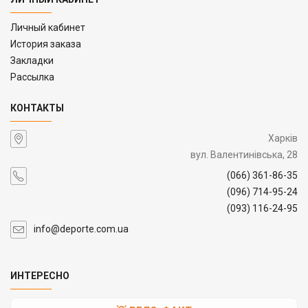
Личный кабинет
История заказа
Закладки
Рассылка
КОНТАКТЫ
Харків
вул. Валентинівська, 28
(066) 361-86-35
(096) 714-95-24
(093) 116-24-95
info@deporte.com.ua
ИНТЕРЕСНО