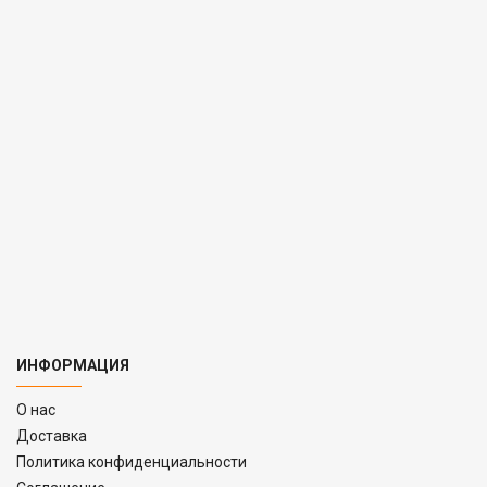
ИНФОРМАЦИЯ
O нас
Доставка
Политика конфиденциальности