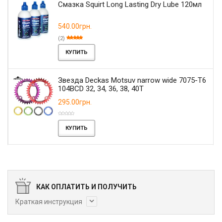
Смазка Squirt Long Lasting Dry Lube 120мл
540.00грн.
(2)
КУПИТЬ
Звезда Deckas Motsuv narrow wide 7075-T6
104BCD 32, 34, 36, 38, 40T
295.00грн.
КУПИТЬ
КАК ОПЛАТИТЬ И ПОЛУЧИТЬ
Краткая инструкция