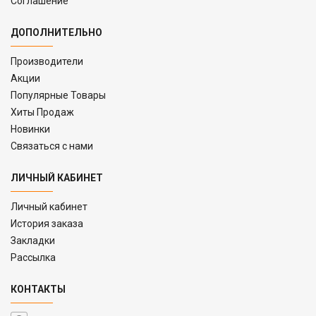
Соглашение
ДОПОЛНИТЕЛЬНО
Производители
Акции
Популярные Товары
Хиты Продаж
Новинки
Связаться с нами
ЛИЧНЫЙ КАБИНЕТ
Личный кабинет
История заказа
Закладки
Рассылка
КОНТАКТЫ