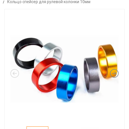
Кольцо спейсер для рулевой колонки 10мм