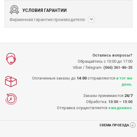
УСЛОВИЯ ГАРАНТИИ
Фирменная гарантия производителя:
Остались вопросы?
Обращайтесь с 10:00 до 17:00
Viber / Telegram:
(066) 361-86-35
Оплаченные заказы до
14:00
отправляются
в тот же
день
.
Заказы принимаются
24/7
Обработка:
10:00 – 15:00
Отправка осуществляется
ежедневно
.
СХЕМА ПРОЕЗДА