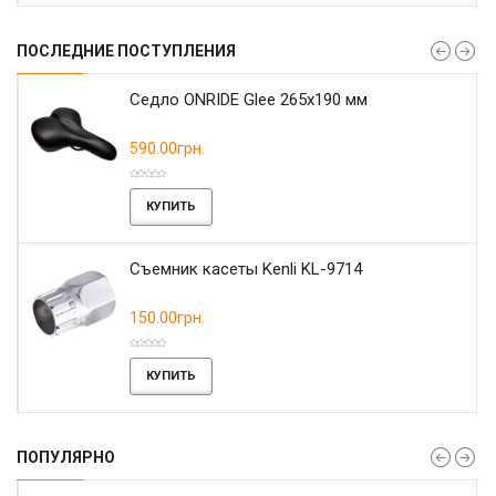
ПОСЛЕДНИЕ ПОСТУПЛЕНИЯ
r
Седло ONRIDE Glee 265x190 мм
590.00грн.
КУПИТЬ
Съемник касеты Kenli KL-9714
150.00грн.
КУПИТЬ
ПОПУЛЯРНО