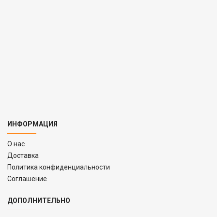
ИНФОРМАЦИЯ
O нас
Доставка
Политика конфиденциальности
Соглашение
ДОПОЛНИТЕЛЬНО