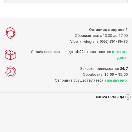
Остались вопросы?
Обращайтесь с 10:00 до 17:00
Viber / Telegram:
(066) 361-86-35
Оплаченные заказы до
14:00
отправляются
в тот же
день
.
Заказы принимаются
24/7
Обработка:
10:00 – 15:00
Отправка осуществляется
ежедневно
.
СХЕМА ПРОЕЗДА