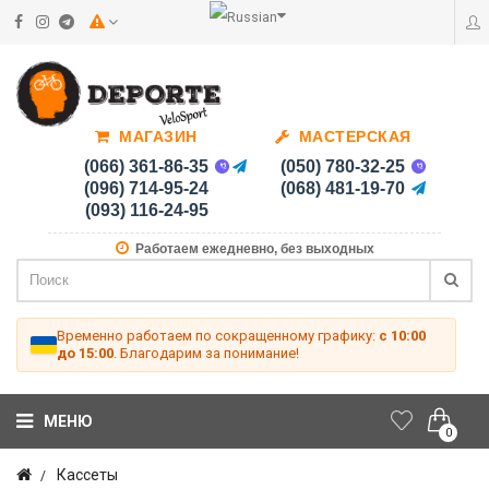
МАГАЗИН
МАСТЕРСКАЯ
(066) 361-86-35
(050) 780-32-25
(096) 714-95-24
(068) 481-19-70
(093) 116-24-95
Работаем ежедневно, без выходных
Временно работаем по сокращенному графику:
с 10:00
до 15:00
. Благодарим за понимание!
МЕНЮ
0
Кассеты