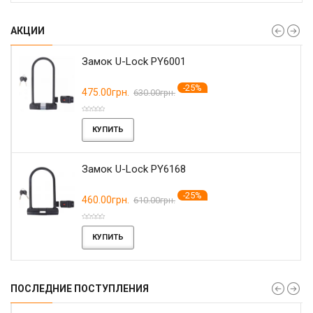
АКЦИИ
Замок U-Lock PY6001
-25%
475.00грн.
630.00грн.
КУПИТЬ
Замок U-Lock PY6168
-25%
460.00грн.
610.00грн.
КУПИТЬ
ПОСЛЕДНИЕ ПОСТУПЛЕНИЯ