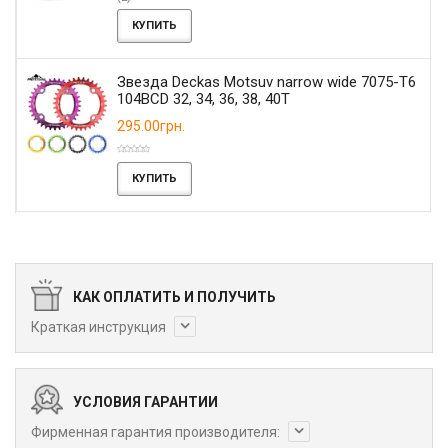
КУПИТЬ
Звезда Deckas Motsuv narrow wide 7075-T6
104BCD 32, 34, 36, 38, 40T
295.00грн.
КУПИТЬ
КАК ОПЛАТИТЬ И ПОЛУЧИТЬ
Краткая инструкция
УСЛОВИЯ ГАРАНТИИ
Фирменная гарантия производителя: