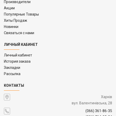
Производители
Акции
Популярные Товары
Хиты Продаж
Новинки
Связаться с нами
ЛИЧНЫЙ КАБИНЕТ
Личный кабинет
История заказа
Закладки
Рассылка
КОНТАКТЫ
Харків
вул. Валентинівська, 28
(066) 361-86-35