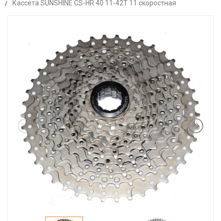
Кассета SUNSHINE CS-HR 40 11-42T 11 скоростная