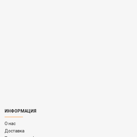
ИНФОРМАЦИЯ
O нас
Доставка