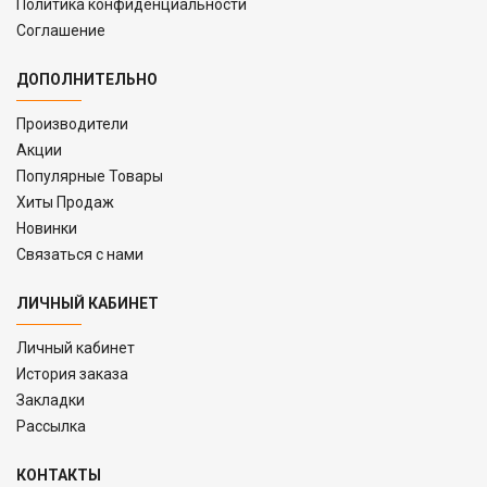
Политика конфиденциальности
Соглашение
ДОПОЛНИТЕЛЬНО
Производители
Акции
Популярные Товары
Хиты Продаж
Новинки
Связаться с нами
ЛИЧНЫЙ КАБИНЕТ
Личный кабинет
История заказа
Закладки
Рассылка
КОНТАКТЫ