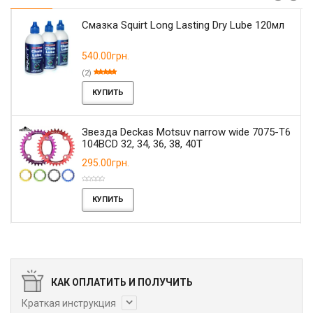
Смазка Squirt Long Lasting Dry Lube 120мл
540.00грн.
(2)
КУПИТЬ
Звезда Deckas Motsuv narrow wide 7075-T6
104BCD 32, 34, 36, 38, 40T
295.00грн.
КУПИТЬ
КАК ОПЛАТИТЬ И ПОЛУЧИТЬ
Краткая инструкция