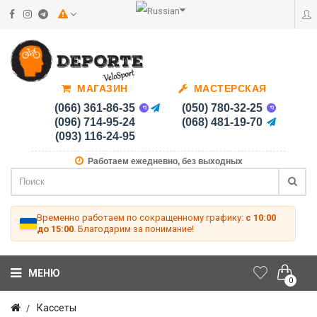
МАГАЗИН
МАСТЕРСКАЯ
(066) 361-86-35
(050) 780-32-25
(096) 714-95-24
(068) 481-19-70
(093) 116-24-95
Работаем ежедневно, без выходных
Временно работаем по сокращенному графику:
с 10:00
до 15:00
. Благодарим за понимание!
МЕНЮ
0
Кассеты