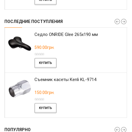
ПОСЛЕДНИЕ ПОСТУПЛЕНИЯ
r
Седло ONRIDE Glee 265x190 мм
590.00грн.
КУПИТЬ
Съемник касеты Kenli KL-9714
150.00грн.
КУПИТЬ
ПОПУЛЯРНО