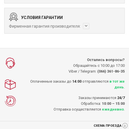
УСЛОВИЯ ГАРАНТИИ
Фирменная гарантия производителя:
Остались вопросы?
Обращайтесь с 10:00 до 17:00
Viber / Telegram:
(066) 361-86-35
Оплаченные заказы до
14:00
отправляются
в тот же
день
.
Заказы принимаются
24/7
Обработка:
10:00 – 15:00
Отправка осуществляется
ежедневно
.
СХЕМА ПРОЕЗДА