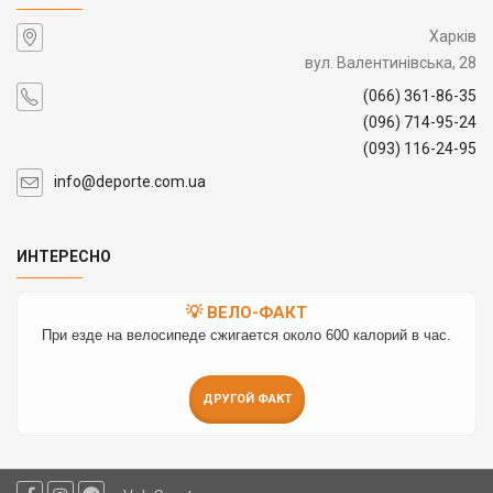
Харків
вул. Валентинівська, 28
(066) 361-86-35
(096) 714-95-24
(093) 116-24-95
info@deporte.com.ua
ИНТЕРЕСНО
💡 ВЕЛО-ФАКТ
При езде на велосипеде сжигается около 600 калорий в час.
ДРУГОЙ ФАКТ