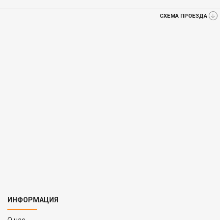
СХЕМА ПРОЕЗДА
ИНФОРМАЦИЯ
O нас