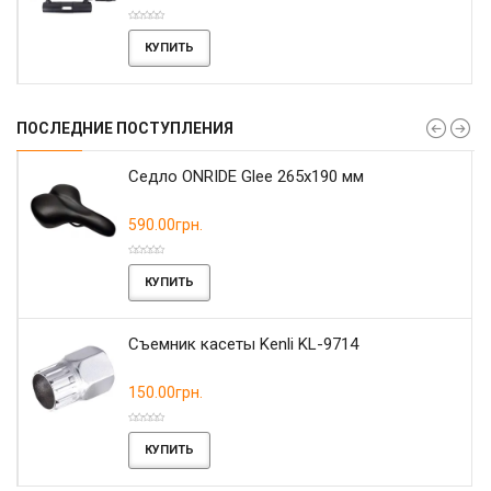
КУПИТЬ
ПОСЛЕДНИЕ ПОСТУПЛЕНИЯ
r
Седло ONRIDE Glee 265x190 мм
590.00грн.
КУПИТЬ
Съемник касеты Kenli KL-9714
150.00грн.
КУПИТЬ