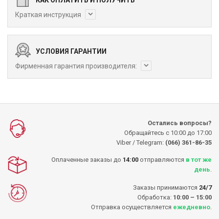
Краткая инструкция
УСЛОВИЯ ГАРАНТИИ
Фирменная гарантия производителя:
Остались вопросы?
Обращайтесь с 10:00 до 17:00
Viber / Telegram:
(066) 361-86-35
Оплаченные заказы до
14:00
отправляются
в тот же
день
.
Заказы принимаются
24/7
Обработка:
10:00 – 15:00
Отправка осуществляется
ежедневно
.