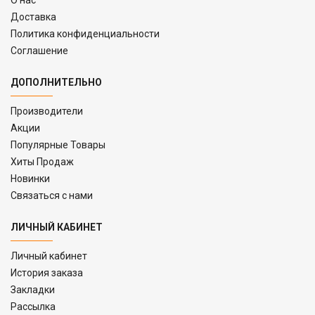
Доставка
Политика конфиденциальности
Соглашение
ДОПОЛНИТЕЛЬНО
Производители
Акции
Популярные Товары
Хиты Продаж
Новинки
Связаться с нами
ЛИЧНЫЙ КАБИНЕТ
Личный кабинет
История заказа
Закладки
Рассылка