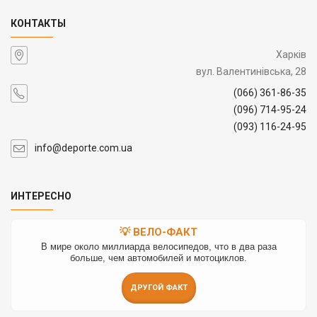
КОНТАКТЫ
Харків
вул. Валентинівська, 28
(066) 361-86-35
(096) 714-95-24
(093) 116-24-95
info@deporte.com.ua
ИНТЕРЕСНО
💡 ВЕЛО-ФАКТ
В мире около миллиарда велосипедов, что в два раза
больше, чем автомобилей и мотоциклов.
ДРУГОЙ ФАКТ