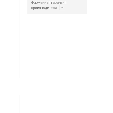
Фирменная гарантия
производителя: