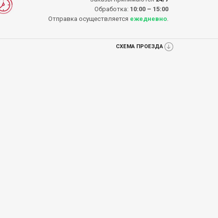
Обработка:
10:00 – 15:00
Отправка осуществляется
ежедневно
.
СХЕМА ПРОЕЗДА