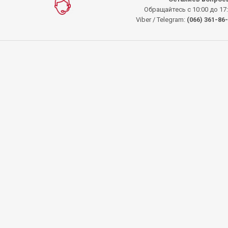
Обращайтесь с 10:00 до 17
Viber / Telegram:
(066) 361-86