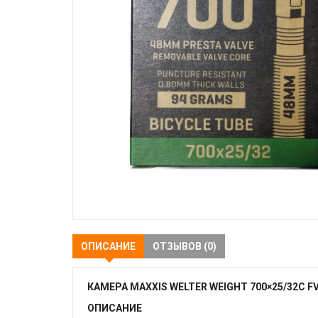
ОПИСАНИЕ
ОТЗЫВОВ (0)
КАМЕРА MAXXIS WELTER WEIGHT 700×25/32C FV
ОПИСАНИЕ