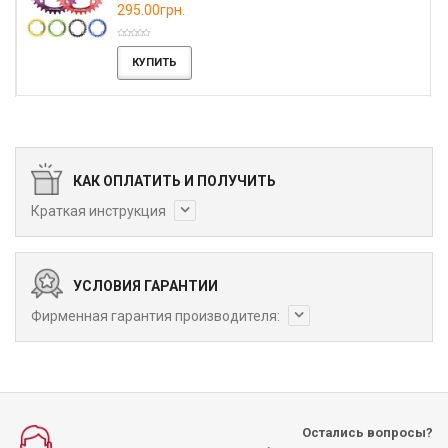
295.00грн.
КУПИТЬ
КАК ОПЛАТИТЬ И ПОЛУЧИТЬ
Краткая инструкция
УСЛОВИЯ ГАРАНТИИ
Фирменная гарантия производителя:
Остались вопросы?