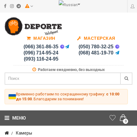
МАГАЗИН
МАСТЕРСКАЯ
(066) 361-86-35
(050) 780-32-25
(096) 714-95-24
(068) 481-19-70
(093) 116-24-95
Работаем ежедневно, без выходных
Временно работаем по сокращенному графику:
с 10:00
до 15:00
. Благодарим за понимание!
МЕНЮ
0
Камеры