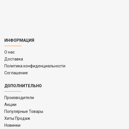
ИНФОРМАЦИЯ
O нас
Доставка
Политика конфиденциальности
Соглашение
ДОПОЛНИТЕЛЬНО
Производители
Акции
Популярные Товары
Хиты Продаж
Новинки