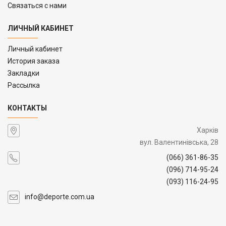
Связаться с нами
ЛИЧНЫЙ КАБИНЕТ
Личный кабинет
История заказа
Закладки
Рассылка
КОНТАКТЫ
Харків
вул. Валентинівська, 28
(066) 361-86-35
(096) 714-95-24
(093) 116-24-95
info@deporte.com.ua