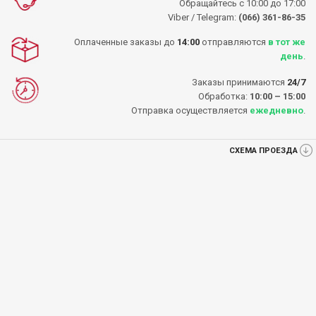
Обращайтесь с 10:00 до 17:00
Viber / Telegram:
(066) 361-86-35
Оплаченные заказы до
14:00
отправляются
в тот же
день
.
Заказы принимаются
24/7
Обработка:
10:00 – 15:00
Отправка осуществляется
ежедневно
.
СХЕМА ПРОЕЗДА