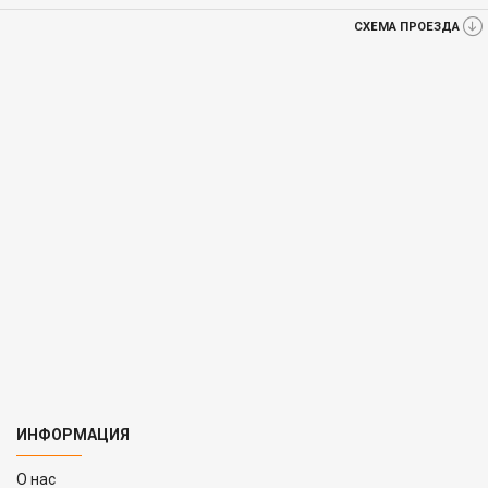
СХЕМА ПРОЕЗДА
ИНФОРМАЦИЯ
O нас