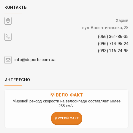
КОНТАКТЫ
Харків
вул. Валентинівська, 28
(066) 361-86-35
(096) 714-95-24
(093) 116-24-95
info@deporte.com.ua
ИНТЕРЕСНО
💡 ВЕЛО-ФАКТ
Мировой рекорд скорости на велосипеде составляет более
268 км/ч.
ДРУГОЙ ФАКТ