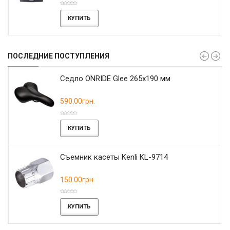
КУПИТЬ
ПОСЛЕДНИЕ ПОСТУПЛЕНИЯ
r
Седло ONRIDE Glee 265x190 мм
590.00грн.
КУПИТЬ
Съемник касеты Kenli KL-9714
150.00грн.
КУПИТЬ