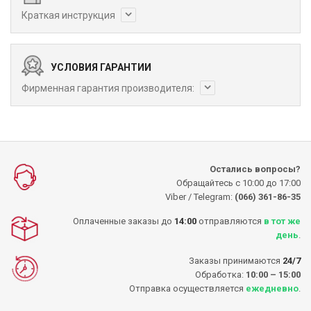
Краткая инструкция
УСЛОВИЯ ГАРАНТИИ
Фирменная гарантия производителя:
Остались вопросы?
Обращайтесь с 10:00 до 17:00
Viber / Telegram:
(066) 361-86-35
Оплаченные заказы до
14:00
отправляются
в тот же
день
.
Заказы принимаются
24/7
Обработка:
10:00 – 15:00
Отправка осуществляется
ежедневно
.