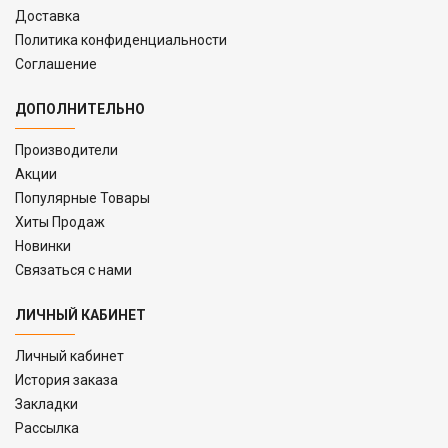
Доставка
Политика конфиденциальности
Соглашение
ДОПОЛНИТЕЛЬНО
Производители
Акции
Популярные Товары
Хиты Продаж
Новинки
Связаться с нами
ЛИЧНЫЙ КАБИНЕТ
Личный кабинет
История заказа
Закладки
Рассылка