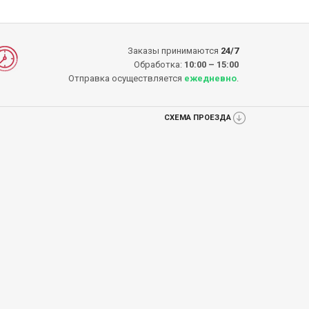
Заказы принимаются
24/7
Обработка:
10:00 – 15:00
Отправка осуществляется
ежедневно
.
СХЕМА ПРОЕЗДА