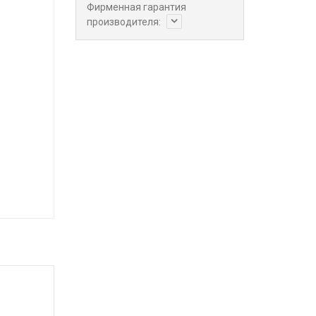
Фирменная гарантия
производителя: