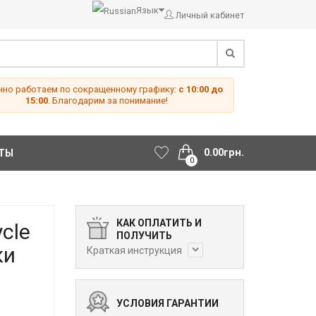
Язык
Личный кабинет
но работаем по сокращенному графику:
с 10:00 до
15:00
. Благодарим за понимание!
0.00грн.
ТЫ
0
КАК ОПЛАТИТЬ И
cle
ПОЛУЧИТЬ
ки
Краткая инструкция
УСЛОВИЯ ГАРАНТИИ