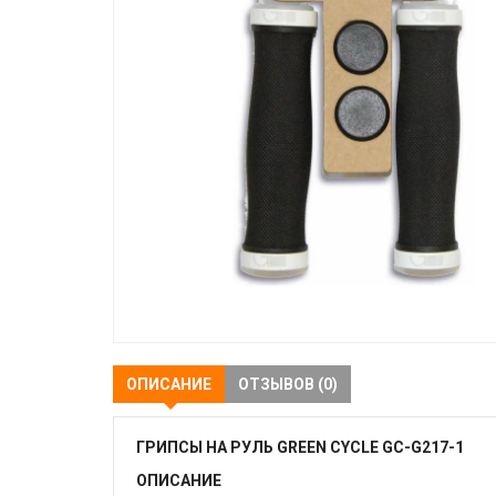
ОПИСАНИЕ
ОТЗЫВОВ (0)
ГРИПСЫ НА РУЛЬ GREEN CYCLE GC-G217-1
ОПИСАНИЕ