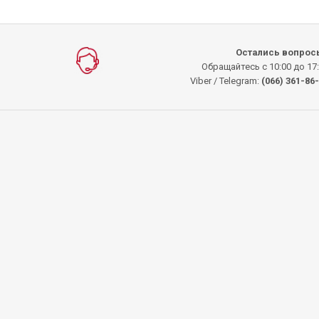
Остались вопрос
Обращайтесь с 10:00 до 17
Viber / Telegram:
(066) 361-86