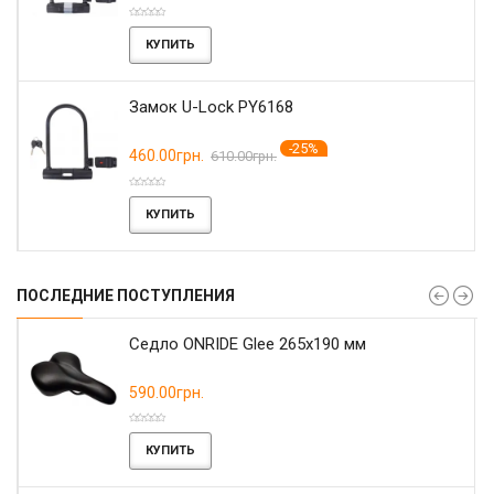
КУПИТЬ
Замок U-Lock PY6168
-25%
460.00грн.
610.00грн.
КУПИТЬ
ПОСЛЕДНИЕ ПОСТУПЛЕНИЯ
r
Седло ONRIDE Glee 265x190 мм
590.00грн.
КУПИТЬ