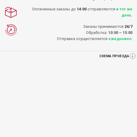
Оплаченные заказы до
14:00
отправляются
в тот же
день
.
Заказы принимаются
24/7
Обработка:
10:00 – 15:00
Отправка осуществляется
ежедневно
.
СХЕМА ПРОЕЗДА