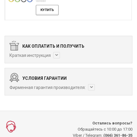
КУПИТЬ
КАК ОПЛАТИТЬ И ПОЛУЧИТЬ
Краткая инструкция
УСЛОВИЯ ГАРАНТИИ
Фирменная гарантия производителя:
Остались вопросы?
Обращайтесь с 10:00 до 17:00
Viber / Telegram:
(066) 361-86-35