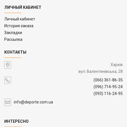
ЛИЧНЫЙ КАБИНЕТ
Личный кабинет
История заказа
Закладки
Рассылка
КОНТАКТЫ
Харків
вул. Валентинівська, 28
(066) 361-86-35
(096) 714-95-24
(093) 116-24-95
info@deporte.com.ua
ИНТЕРЕСНО