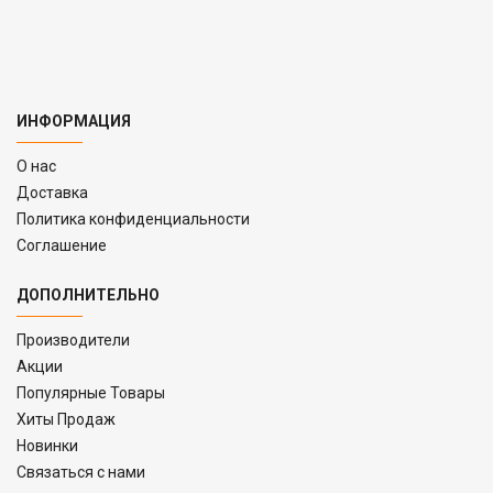
ИНФОРМАЦИЯ
O нас
Доставка
Политика конфиденциальности
Соглашение
ДОПОЛНИТЕЛЬНО
Производители
Акции
Популярные Товары
Хиты Продаж
Новинки
Связаться с нами