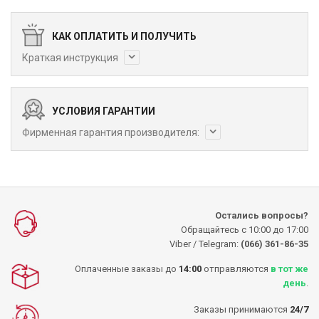
КАК ОПЛАТИТЬ И ПОЛУЧИТЬ
Краткая инструкция
УСЛОВИЯ ГАРАНТИИ
Фирменная гарантия производителя:
Остались вопросы?
Обращайтесь с 10:00 до 17:00
Viber / Telegram:
(066) 361-86-35
Оплаченные заказы до
14:00
отправляются
в тот же
день
.
Заказы принимаются
24/7