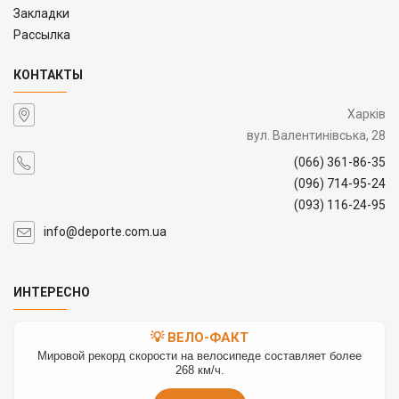
Закладки
Рассылка
КОНТАКТЫ
Харків
вул. Валентинівська, 28
(066) 361-86-35
(096) 714-95-24
(093) 116-24-95
info@deporte.com.ua
ИНТЕРЕСНО
💡 ВЕЛО-ФАКТ
Мировой рекорд скорости на велосипеде составляет более
268 км/ч.