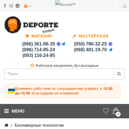
МАГАЗИН
МАСТЕРСКАЯ
(066) 361-86-35
(050) 780-32-25
(096) 714-95-24
(068) 481-19-70
(093) 116-24-95
Работаем ежедневно, без выходных
Временно работаем по сокращенному графику:
с 10:00
до 15:00
. Благодарим за понимание!
МЕНЮ
0
Бескамерные технологии