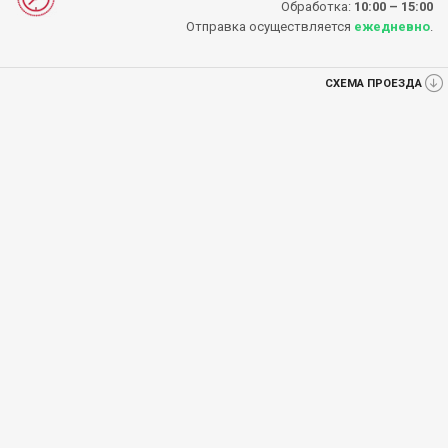
Обработка:
10:00 – 15:00
Отправка осуществляется
ежедневно
.
СХЕМА ПРОЕЗДА