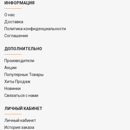
ИНФОРМАЦИЯ
O нас
Доставка
Политика конфиденциальности
Соглашение
ДОПОЛНИТЕЛЬНО
Производители
Акции
Популярные Товары
Хиты Продаж
Новинки
Связаться с нами
ЛИЧНЫЙ КАБИНЕТ
Личный кабинет
История заказа