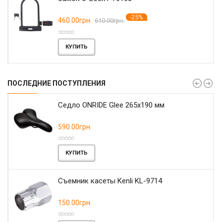
-25%
460.00грн.
610.00грн.
КУПИТЬ
ПОСЛЕДНИЕ ПОСТУПЛЕНИЯ
r
Седло ONRIDE Glee 265x190 мм
590.00грн.
КУПИТЬ
Съемник касеты Kenli KL-9714
150.00грн.