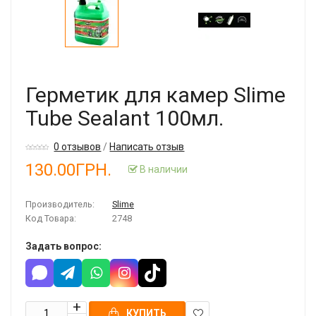
Герметик для камер Slime
Tube Sealant 100мл.
0 отзывов
/
Написать отзыв
130.00ГРН.
В наличии
Производитель:
Slime
Код Товара:
2748
Задать вопрос:
КУПИТЬ