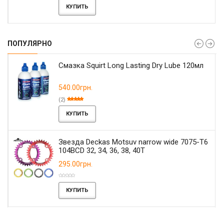
КУПИТЬ
ПОПУЛЯРНО
Смазка Squirt Long Lasting Dry Lube 120мл
540.00грн.
(2)
КУПИТЬ
Звезда Deckas Motsuv narrow wide 7075-T6
104BCD 32, 34, 36, 38, 40T
295.00грн.
КУПИТЬ