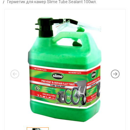
Герметик для камер Slime Tube Sealant 100мл.