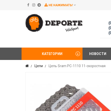
НЕ НАЖИМАТЬ!
(
(
(
КАТЕГОРИИ
НОВОСТИ
Цепи
Цепь Sram PC-1110 11-скоростная