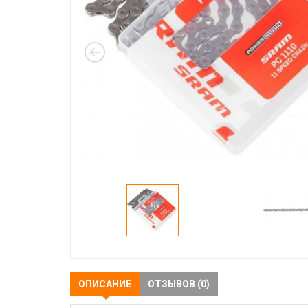
ОПИСАНИЕ
ОТЗЫВОВ (0)