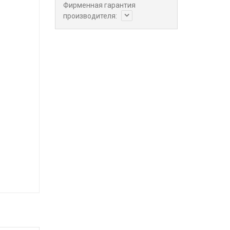
Фирменная гарантия
производителя: