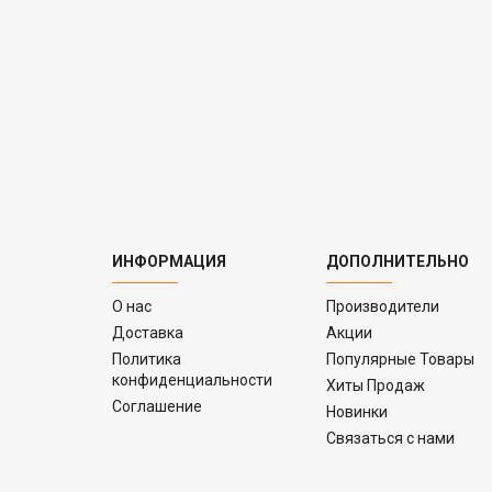
ИНФОРМАЦИЯ
ДОПОЛНИТЕЛЬНО
O нас
Производители
Доставка
Акции
Политика
Популярные Товары
конфиденциальности
Хиты Продаж
Соглашение
Новинки
Связаться с нами