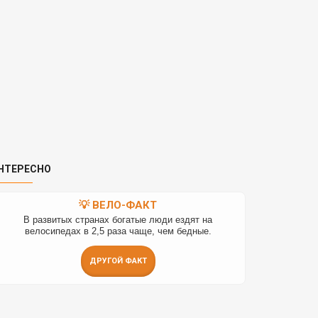
НТЕРЕСНО
💡 ВЕЛО-ФАКТ
В развитых странах богатые люди ездят на
велосипедах в 2,5 раза чаще, чем бедные.
ДРУГОЙ ФАКТ