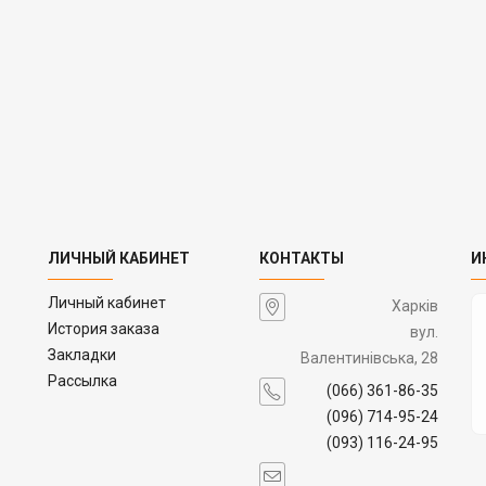
ЛИЧНЫЙ КАБИНЕТ
КОНТАКТЫ
И
Личный кабинет
Харків
История заказа
вул.
Закладки
Валентинівська, 28
Рассылка
(066) 361-86-35
(096) 714-95-24
(093) 116-24-95