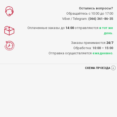
Остались вопросы?
Обращайтесь с 10:00 до 17:00
Viber / Telegram:
(066) 361-86-35
Оплаченные заказы до
14:00
отправляются
в тот же
день
.
Заказы принимаются
24/7
Обработка:
10:00 – 15:00
Отправка осуществляется
ежедневно
.
СХЕМА ПРОЕЗДА