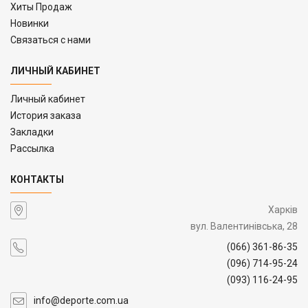
Хиты Продаж
Новинки
Связаться с нами
ЛИЧНЫЙ КАБИНЕТ
Личный кабинет
История заказа
Закладки
Рассылка
КОНТАКТЫ
Харків
вул. Валентинівська, 28
(066) 361-86-35
(096) 714-95-24
(093) 116-24-95
info@deporte.com.ua