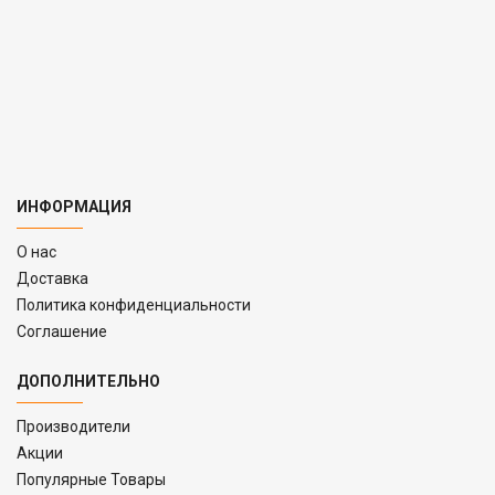
ИНФОРМАЦИЯ
O нас
Доставка
Политика конфиденциальности
Соглашение
ДОПОЛНИТЕЛЬНО
Производители
Акции
Популярные Товары