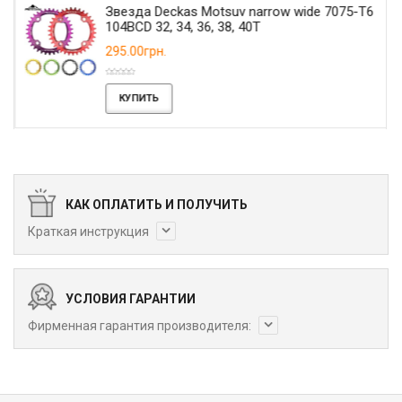
Звезда Deckas Motsuv narrow wide 7075-T6
104BCD 32, 34, 36, 38, 40T
295.00грн.
КУПИТЬ
КАК ОПЛАТИТЬ И ПОЛУЧИТЬ
Краткая инструкция
УСЛОВИЯ ГАРАНТИИ
Фирменная гарантия производителя: