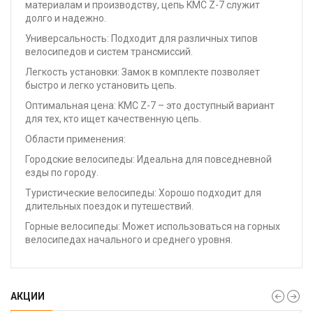
материалам и производству, цепь KMC Z-7 служит
долго и надежно.
Универсальность: Подходит для различных типов
велосипедов и систем трансмиссий.
Легкость установки: Замок в комплекте позволяет
быстро и легко установить цепь.
Оптимальная цена: KMC Z-7 – это доступный вариант
для тех, кто ищет качественную цепь.
Области применения:
Городские велосипеды: Идеальна для повседневной
езды по городу.
Туристические велосипеды: Хорошо подходит для
длительных поездок и путешествий.
Горные велосипеды: Может использоваться на горных
велосипедах начального и среднего уровня.
АКЦИИ