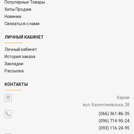
Популярные Товары
Хиты Продаж
Новинки
Связаться с нами
ЛИЧНЫЙ КАБИНЕТ
Личный кабинет
История заказа
Закладки
Рассылка
КОНТАКТЫ
Харків
вул. Валентинівська, 28
(066) 361-86-35
(096) 714-95-24
(093) 116-24-95