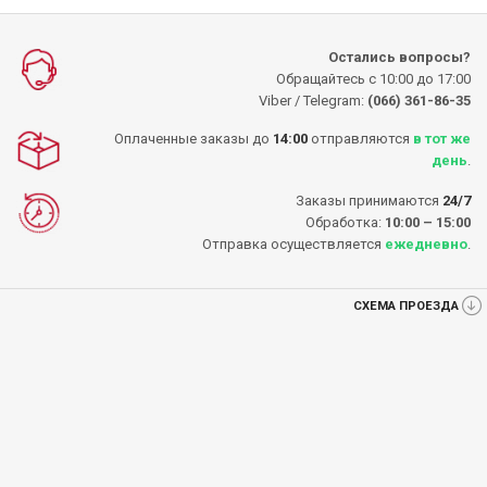
Остались вопросы?
Обращайтесь с 10:00 до 17:00
Viber / Telegram:
(066) 361-86-35
Оплаченные заказы до
14:00
отправляются
в тот же
день
.
Заказы принимаются
24/7
Обработка:
10:00 – 15:00
Отправка осуществляется
ежедневно
.
СХЕМА ПРОЕЗДА