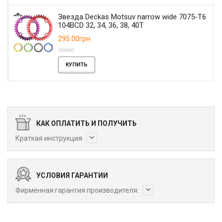
Звезда Deckas Motsuv narrow wide 7075-T6
104BCD 32, 34, 36, 38, 40T
295.00грн.
КУПИТЬ
КАК ОПЛАТИТЬ И ПОЛУЧИТЬ
Краткая инструкция
УСЛОВИЯ ГАРАНТИИ
Фирменная гарантия производителя: