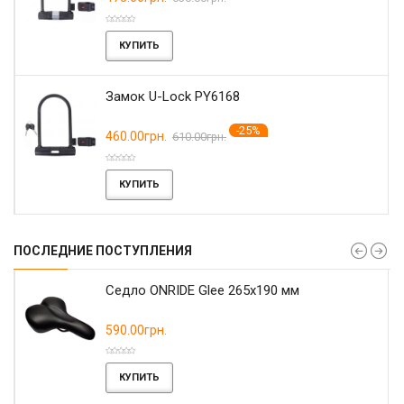
КУПИТЬ
Замок U-Lock PY6168
-25%
460.00грн.
610.00грн.
КУПИТЬ
ПОСЛЕДНИЕ ПОСТУПЛЕНИЯ
r
Седло ONRIDE Glee 265x190 мм
590.00грн.
КУПИТЬ