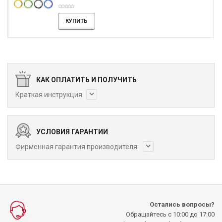
КУПИТЬ
КАК ОПЛАТИТЬ И ПОЛУЧИТЬ
Краткая инструкция
УСЛОВИЯ ГАРАНТИИ
Фирменная гарантия производителя:
Остались вопросы?
Обращайтесь с 10:00 до 17:00