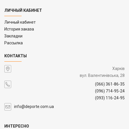
ЛИЧНЫЙ КАБИНЕТ
Личный кабинет
История заказа
Закладки
Рассылка
КОНТАКТЫ
Харків
вул. Валентинівська, 28
(066) 361-86-35
(096) 714-95-24
(093) 116-24-95
info@deporte.com.ua
ИНТЕРЕСНО