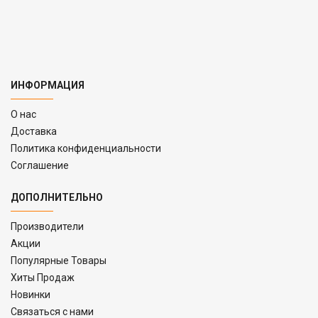
ИНФОРМАЦИЯ
O нас
Доставка
Политика конфиденциальности
Соглашение
ДОПОЛНИТЕЛЬНО
Производители
Акции
Популярные Товары
Хиты Продаж
Новинки
Связаться с нами