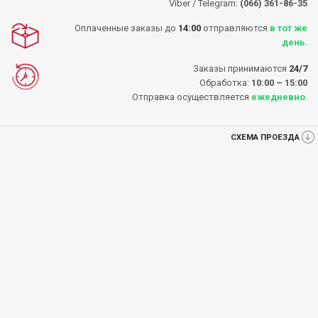
Viber / Telegram:
(066) 361-86-35
Оплаченные заказы до
14:00
отправляются
в тот же
день
.
Заказы принимаются
24/7
Обработка:
10:00 – 15:00
Отправка осуществляется
ежедневно
.
СХЕМА ПРОЕЗДА