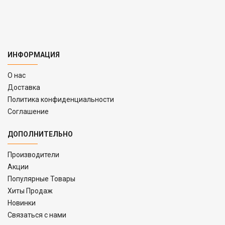
ИНФОРМАЦИЯ
O нас
Доставка
Политика конфиденциальности
Соглашение
ДОПОЛНИТЕЛЬНО
Производители
Акции
Популярные Товары
Хиты Продаж
Новинки
Связаться с нами