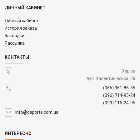
ЛИЧНЫЙ КАБИНЕТ
Личный кабинет
История заказа
Закладки
Рассылка
КОНТАКТЫ
Харків
вул. Валентинівська, 28
(066) 361-86-35
(096) 714-95-24
(093) 116-24-95
info@deporte.com.ua
ИНТЕРЕСНО