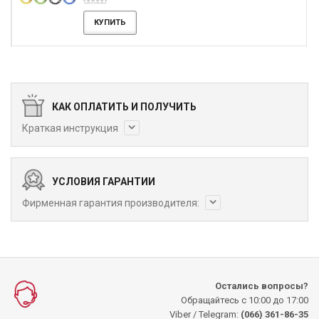
КУПИТЬ
КАК ОПЛАТИТЬ И ПОЛУЧИТЬ
Краткая инструкция
УСЛОВИЯ ГАРАНТИИ
Фирменная гарантия производителя:
Остались вопросы?
Обращайтесь с 10:00 до 17:00
Viber / Telegram:
(066) 361-86-35