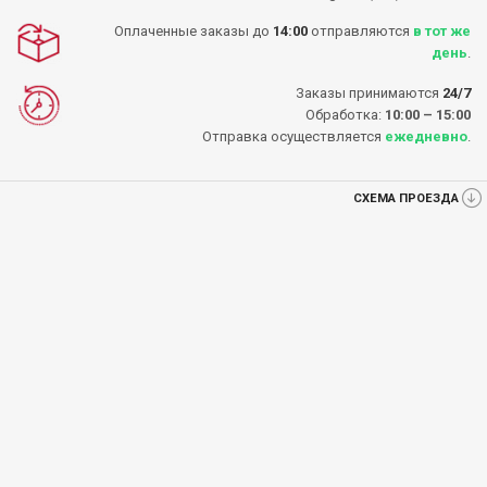
Оплаченные заказы до
14:00
отправляются
в тот же
день
.
Заказы принимаются
24/7
Обработка:
10:00 – 15:00
Отправка осуществляется
ежедневно
.
СХЕМА ПРОЕЗДА