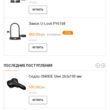
КУПИТЬ
Замок U-Lock PY6168
-25%
460.00грн.
610.00грн.
КУПИТЬ
ПОСЛЕДНИЕ ПОСТУПЛЕНИЯ
r
Седло ONRIDE Glee 265x190 мм
590.00грн.
КУПИТЬ