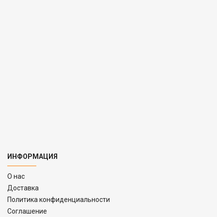
ИНФОРМАЦИЯ
O нас
Доставка
Политика конфиденциальности
Соглашение