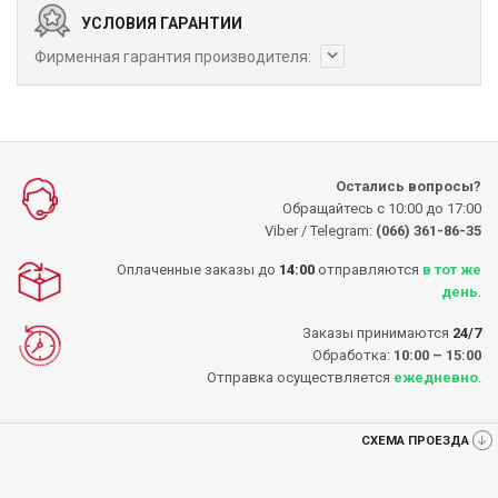
УСЛОВИЯ ГАРАНТИИ
Фирменная гарантия производителя:
Остались вопросы?
Обращайтесь с 10:00 до 17:00
Viber / Telegram:
(066) 361-86-35
Оплаченные заказы до
14:00
отправляются
в тот же
день
.
Заказы принимаются
24/7
Обработка:
10:00 – 15:00
Отправка осуществляется
ежедневно
.
СХЕМА ПРОЕЗДА