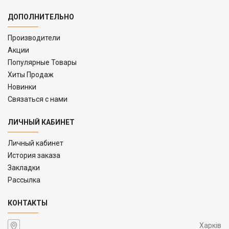
ДОПОЛНИТЕЛЬНО
Производители
Акции
Популярные Товары
Хиты Продаж
Новинки
Связаться с нами
ЛИЧНЫЙ КАБИНЕТ
Личный кабинет
История заказа
Закладки
Рассылка
КОНТАКТЫ
Харків