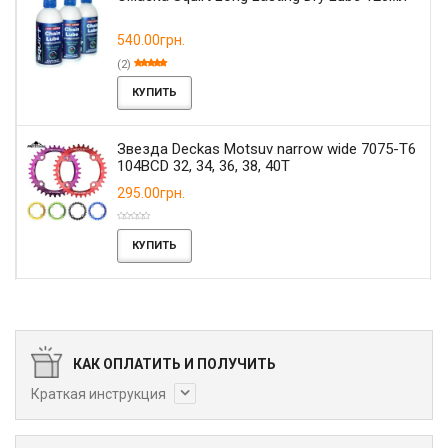
540.00грн.
(2)
КУПИТЬ
Звезда Deckas Motsuv narrow wide 7075-T6
104BCD 32, 34, 36, 38, 40T
295.00грн.
КУПИТЬ
КАК ОПЛАТИТЬ И ПОЛУЧИТЬ
Краткая инструкция