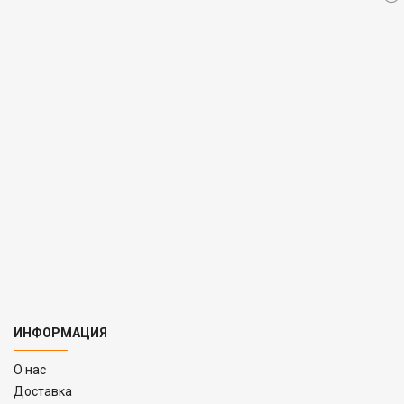
ИНФОРМАЦИЯ
O нас
Доставка