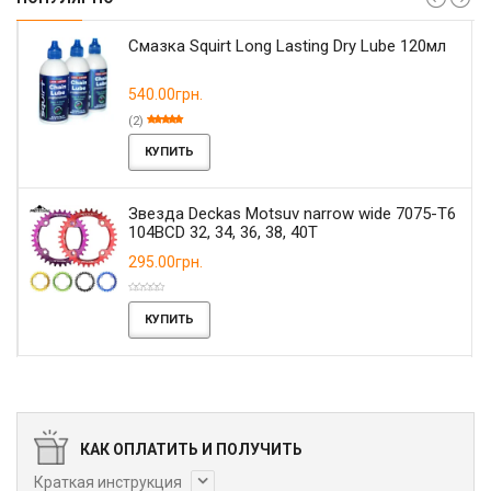
Смазка Squirt Long Lasting Dry Lube 120мл
540.00грн.
(2)
КУПИТЬ
Звезда Deckas Motsuv narrow wide 7075-T6
104BCD 32, 34, 36, 38, 40T
295.00грн.
КУПИТЬ
КАК ОПЛАТИТЬ И ПОЛУЧИТЬ
Краткая инструкция