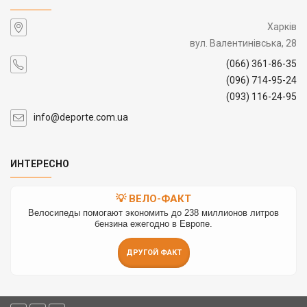
Харків
вул. Валентинівська, 28
(066) 361-86-35
(096) 714-95-24
(093) 116-24-95
info@deporte.com.ua
ИНТЕРЕСНО
💡 ВЕЛО-ФАКТ
Велосипеды помогают экономить до 238 миллионов литров
бензина ежегодно в Европе.
ДРУГОЙ ФАКТ