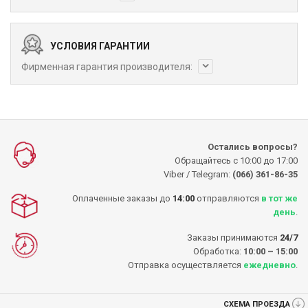
УСЛОВИЯ ГАРАНТИИ
Фирменная гарантия производителя:
Остались вопросы?
Обращайтесь с 10:00 до 17:00
Viber / Telegram:
(066) 361-86-35
Оплаченные заказы до
14:00
отправляются
в тот же
день
.
Заказы принимаются
24/7
Обработка:
10:00 – 15:00
Отправка осуществляется
ежедневно
.
СХЕМА ПРОЕЗДА