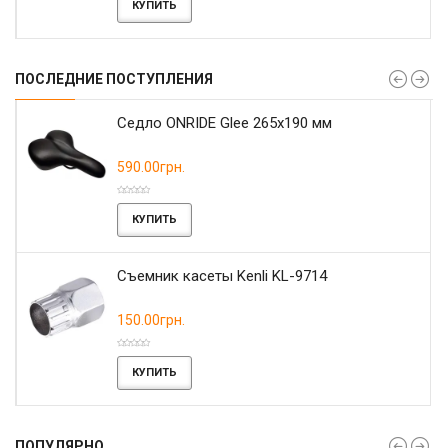
КУПИТЬ
ПОСЛЕДНИЕ ПОСТУПЛЕНИЯ
r
Седло ONRIDE Glee 265x190 мм
590.00грн.
КУПИТЬ
Съемник касеты Kenli KL-9714
150.00грн.
КУПИТЬ
ПОПУЛЯРНО