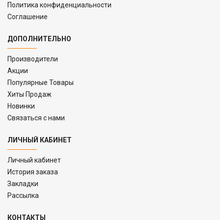
Политика конфиденциальности
Соглашение
ДОПОЛНИТЕЛЬНО
Производители
Акции
Популярные Товары
Хиты Продаж
Новинки
Связаться с нами
ЛИЧНЫЙ КАБИНЕТ
Личный кабинет
История заказа
Закладки
Рассылка
КОНТАКТЫ