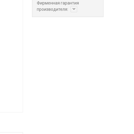
Фирменная гарантия
производителя: