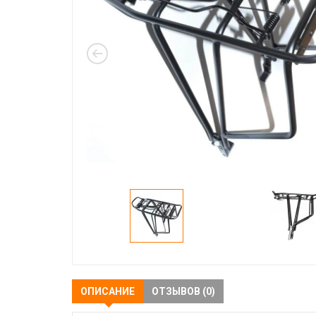
ОПИСАНИЕ
ОТЗЫВОВ (0)