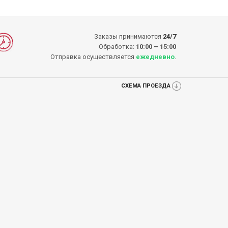
Заказы принимаются
24/7
Обработка:
10:00 – 15:00
Отправка осуществляется
ежедневно
.
СХЕМА ПРОЕЗДА