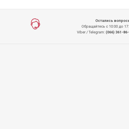
Остались вопрос
Обращайтесь с 10:00 до 17
Viber / Telegram:
(066) 361-86