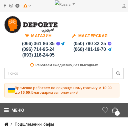
МАГАЗИН
МАСТЕРСКАЯ
(066) 361-86-35
(050) 780-32-25
(096) 714-95-24
(068) 481-19-70
(093) 116-24-95
Работаем ежедневно, без выходных
Временно работаем по сокращенному графику:
с 10:00
до 15:00
. Благодарим за понимание!
МЕНЮ
0
Подшлемники, бафы