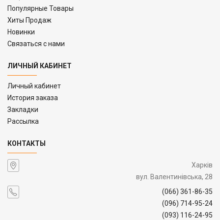
Популярные Товары
Хиты Продаж
Новинки
Связаться с нами
ЛИЧНЫЙ КАБИНЕТ
Личный кабинет
История заказа
Закладки
Рассылка
КОНТАКТЫ
Харків
вул. Валентинівська, 28
(066) 361-86-35
(096) 714-95-24
(093) 116-24-95