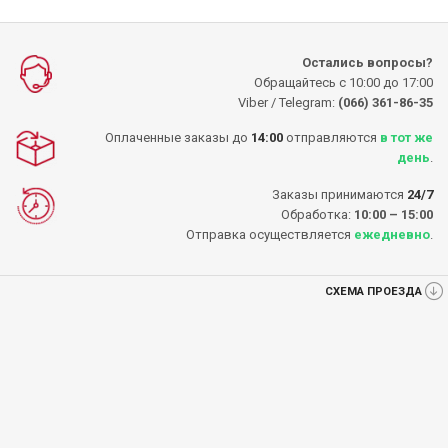
Остались вопросы?
Обращайтесь с 10:00 до 17:00
Viber / Telegram:
(066) 361-86-35
Оплаченные заказы до
14:00
отправляются
в тот же
день
.
Заказы принимаются
24/7
Обработка:
10:00 – 15:00
Отправка осуществляется
ежедневно
.
СХЕМА ПРОЕЗДА