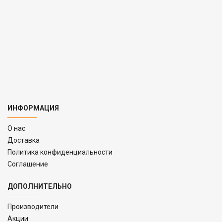
ИНФОРМАЦИЯ
O нас
Доставка
Политика конфиденциальности
Соглашение
ДОПОЛНИТЕЛЬНО
Производители
Акции