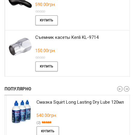
590.00грн.
КУПИТЬ
Съемник касеты Kenli KL-9714
150.00грн.
КУПИТЬ
ПОПУЛЯРНО
Смазка Squirt Long Lasting Dry Lube 120мл
540.00грн.
(2)
КУПИТЬ