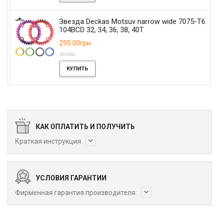
Звезда Deckas Motsuv narrow wide 7075-T6
104BCD 32, 34, 36, 38, 40T
295.00грн.
КУПИТЬ
КАК ОПЛАТИТЬ И ПОЛУЧИТЬ
Краткая инструкция
УСЛОВИЯ ГАРАНТИИ
Фирменная гарантия производителя: