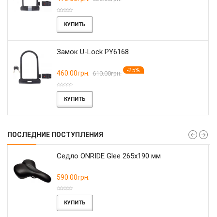
КУПИТЬ
Замок U-Lock PY6168
-25%
460.00грн.
610.00грн.
КУПИТЬ
ПОСЛЕДНИЕ ПОСТУПЛЕНИЯ
r
Седло ONRIDE Glee 265x190 мм
590.00грн.
КУПИТЬ