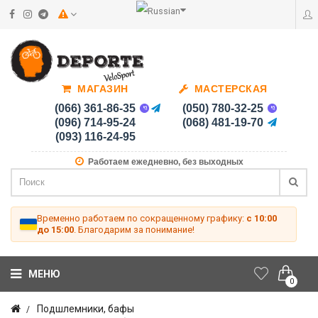
МАГАЗИН
МАСТЕРСКАЯ
(066) 361-86-35
(050) 780-32-25
(096) 714-95-24
(068) 481-19-70
(093) 116-24-95
Работаем ежедневно, без выходных
Временно работаем по сокращенному графику:
с 10:00
до 15:00
. Благодарим за понимание!
МЕНЮ
0
Подшлемники, бафы