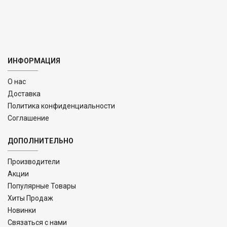
ИНФОРМАЦИЯ
O нас
Доставка
Политика конфиденциальности
Соглашение
ДОПОЛНИТЕЛЬНО
Производители
Акции
Популярные Товары
Хиты Продаж
Новинки
Связаться с нами