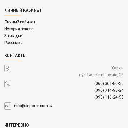
ЛИЧНЫЙ КАБИНЕТ
Личный кабинет
История заказа
Закладки
Рассылка
КОНТАКТЫ
Харків
вул. Валентинівська, 28
(066) 361-86-35
(096) 714-95-24
(093) 116-24-95
info@deporte.com.ua
ИНТЕРЕСНО