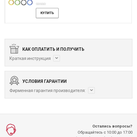
КУПИТЬ
КАК ОПЛАТИТЬ И ПОЛУЧИТЬ
Краткая инструкция
УСЛОВИЯ ГАРАНТИИ
Фирменная гарантия производителя:
Остались вопросы?
Обращайтесь с 10:00 до 17:00