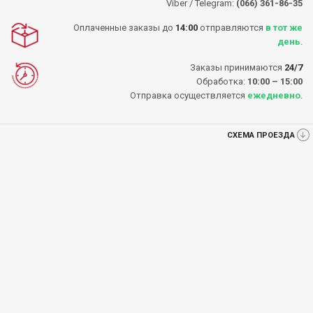
Viber / Telegram:
(066) 361-86-35
Оплаченные заказы до
14:00
отправляются
в тот же
день
.
Заказы принимаются
24/7
Обработка:
10:00 – 15:00
Отправка осуществляется
ежедневно
.
СХЕМА ПРОЕЗДА