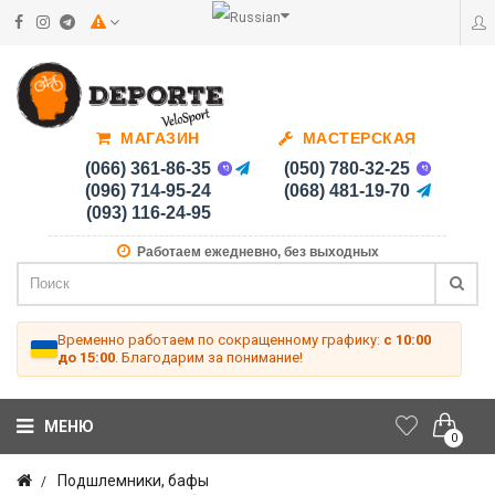
МАГАЗИН
МАСТЕРСКАЯ
(066) 361-86-35
(050) 780-32-25
(096) 714-95-24
(068) 481-19-70
(093) 116-24-95
Работаем ежедневно, без выходных
Временно работаем по сокращенному графику:
с 10:00
до 15:00
. Благодарим за понимание!
МЕНЮ
0
Подшлемники, бафы