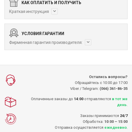
КАК ОПЛАТИТЬ И ПОЛУЧИТЬ
Краткая инструкция
УСЛОВИЯ ГАРАНТИИ
Фирменная гарантия производителя:
Остались вопросы?
Обращайтесь с 10:00 до 17:00
Viber / Telegram:
(066) 361-86-35
Оплаченные заказы до
14:00
отправляются
в тот же
день
.
Заказы принимаются
24/7
Обработка:
10:00 – 15:00
Отправка осуществляется
ежедневно
.