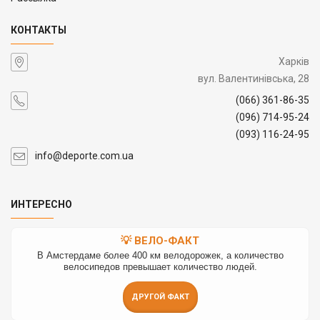
КОНТАКТЫ
Харків
вул. Валентинівська, 28
(066) 361-86-35
(096) 714-95-24
(093) 116-24-95
info@deporte.com.ua
ИНТЕРЕСНО
💡 ВЕЛО-ФАКТ
В Амстердаме более 400 км велодорожек, а количество
велосипедов превышает количество людей.
ДРУГОЙ ФАКТ