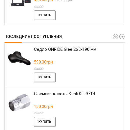
КУПИТЬ
ПОСЛЕДНИЕ ПОСТУПЛЕНИЯ
r
Седло ONRIDE Glee 265x190 мм
590.00грн.
КУПИТЬ
Съемник касеты Kenli KL-9714
150.00грн.
КУПИТЬ