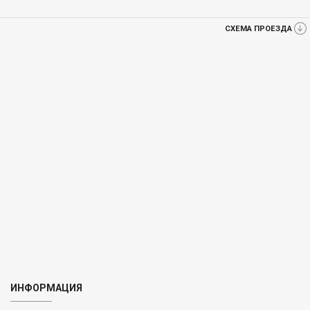
СХЕМА ПРОЕЗДА
ИНФОРМАЦИЯ