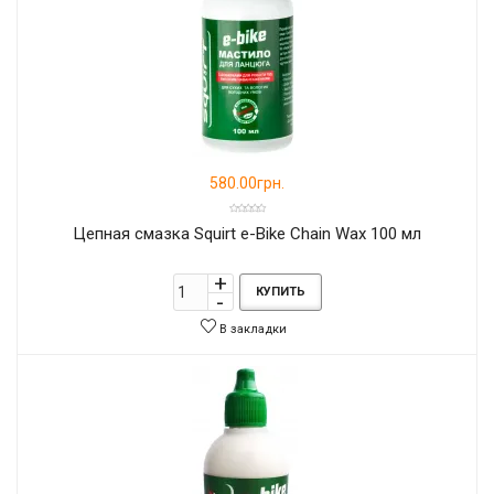
580.00грн.
Цепная смазка Squirt e-Bike Chain Wax 100 мл
КУПИТЬ
В закладки