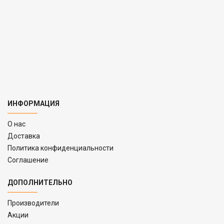
ИНФОРМАЦИЯ
O нас
Доставка
Политика конфиденциальности
Соглашение
ДОПОЛНИТЕЛЬНО
Производители
Акции