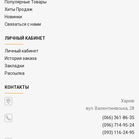
Популярные Товары
Хиты Продаж
Новинки
Связаться с нами
ЛИЧНЫЙ КАБИНЕТ
Личный кабинет
История заказа
Закладки
Рассылка
КОНТАКТЫ
Харків
вул. Валентинівська, 28
(066) 361-86-35
(096) 714-95-24
(093) 116-24-95