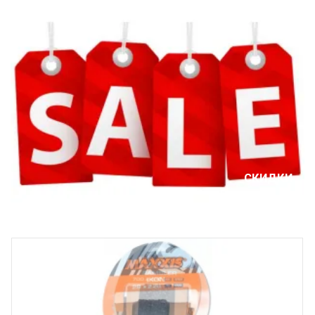
СКИДКИ