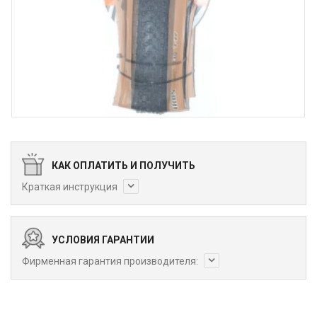
КАК ОПЛАТИТЬ И ПОЛУЧИТЬ
Краткая инструкция
УСЛОВИЯ ГАРАНТИИ
Фирменная гарантия производителя: