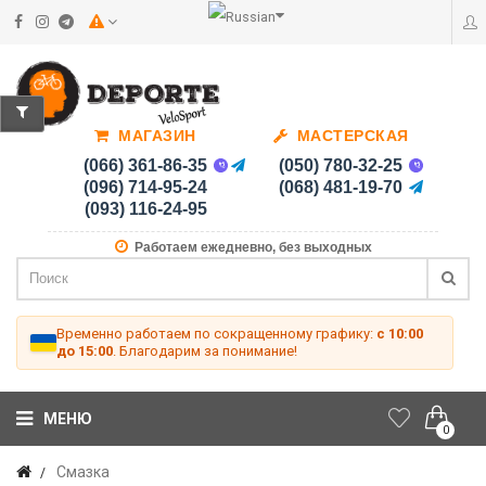
МАГАЗИН
МАСТЕРСКАЯ
(066) 361-86-35
(050) 780-32-25
(096) 714-95-24
(068) 481-19-70
(093) 116-24-95
Работаем ежедневно, без выходных
Временно работаем по сокращенному графику:
с 10:00
до 15:00
. Благодарим за понимание!
МЕНЮ
0
Смазка