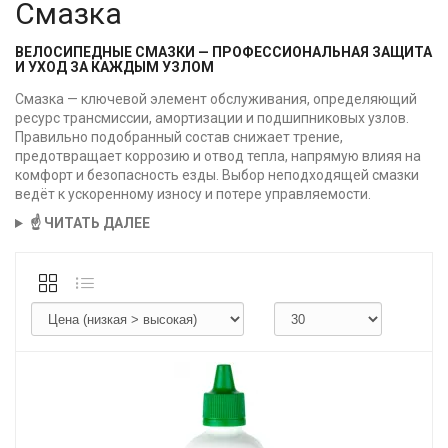
Смазка
ВЕЛОСИПЕДНЫЕ СМАЗКИ — ПРОФЕССИОНАЛЬНАЯ ЗАЩИТА
И УХОД ЗА КАЖДЫМ УЗЛОМ
Смазка — ключевой элемент обслуживания, определяющий
ресурс трансмиссии, амортизации и подшипниковых узлов.
Правильно подобранный состав снижает трение,
предотвращает коррозию и отвод тепла, напрямую влияя на
комфорт и безопасность езды. Выбор неподходящей смазки
ведёт к ускоренному износу и потере управляемости.
☝️ ЧИТАТЬ ДАЛЕЕ