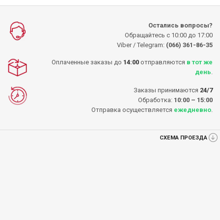
Остались вопросы?
Обращайтесь с 10:00 до 17:00
Viber / Telegram:
(066) 361-86-35
Оплаченные заказы до
14:00
отправляются
в тот же
день
.
Заказы принимаются
24/7
Обработка:
10:00 – 15:00
Отправка осуществляется
ежедневно
.
СХЕМА ПРОЕЗДА